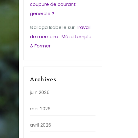
coupure de courant
générale ?
Gallaga Isabelle
sur
Travail
de mémoire : Métaltemple
& Former
Archives
juin 2026
mai 2026
avril 2026