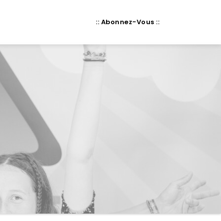
:: Abonnez-Vous ::