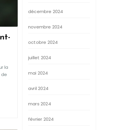
décembre 2024
novembre 2024
nt-
octobre 2024
juillet 2024
r la
mai 2024
e de
avril 2024
mars 2024
février 2024