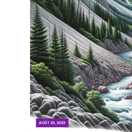
AOÛT 23, 2023