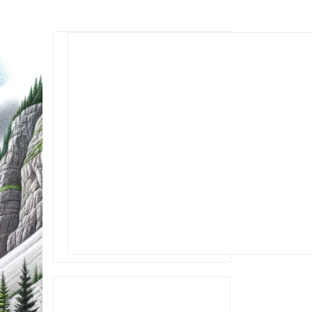
Rechercher