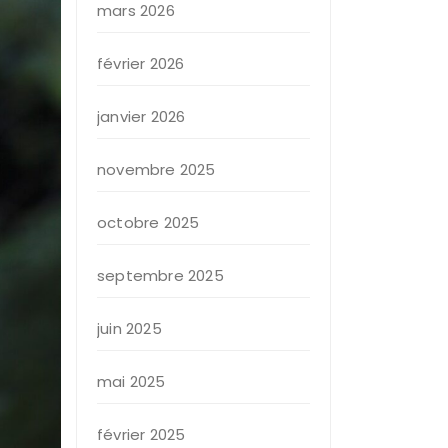
mars 2026
février 2026
janvier 2026
novembre 2025
octobre 2025
septembre 2025
juin 2025
mai 2025
février 2025