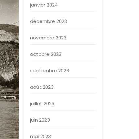
janvier 2024
décembre 2023
novembre 2023
octobre 2023
septembre 2023
août 2023
juillet 2023
juin 2023
mai 2023