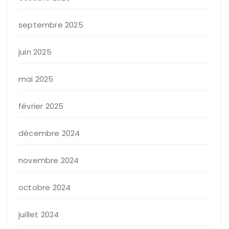
septembre 2025
juin 2025
mai 2025
février 2025
décembre 2024
novembre 2024
octobre 2024
juillet 2024