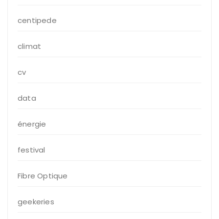
centipede
climat
cv
data
énergie
festival
Fibre Optique
geekeries