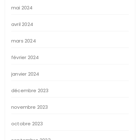
mai 2024
avril 2024
mars 2024
février 2024
janvier 2024
décembre 2023
novembre 2023
octobre 2023