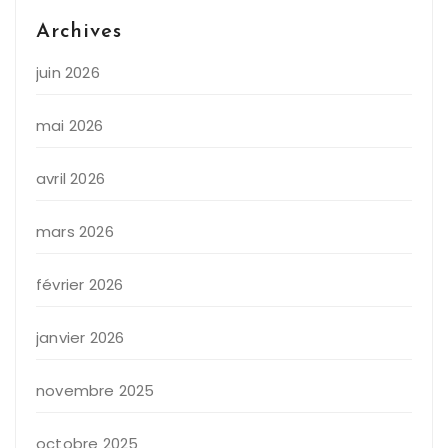
Archives
juin 2026
mai 2026
avril 2026
mars 2026
février 2026
janvier 2026
novembre 2025
octobre 2025