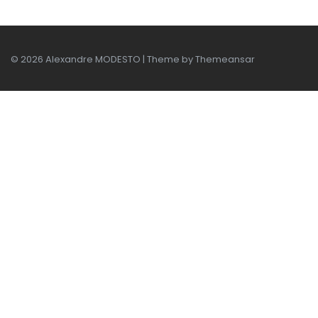
© 2026 Alexandre MODESTO | Theme by
Themeansar