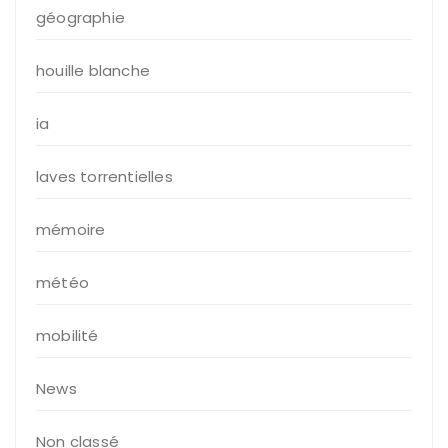
géographie
houille blanche
ia
laves torrentielles
mémoire
météo
mobilité
News
Non classé