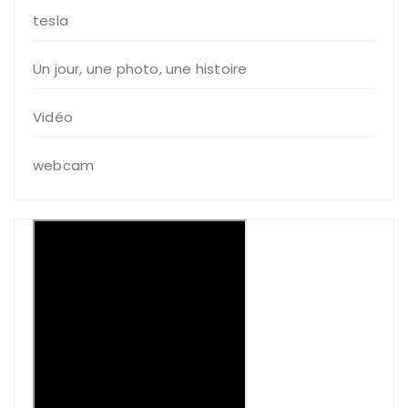
tesla
Un jour, une photo, une histoire
Vidéo
webcam