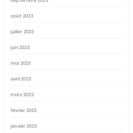
septembre 2023
août 2023
juillet 2023
juin 2023
mai 2023
avril 2023
mars 2023
février 2023
janvier 2023