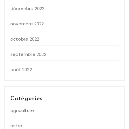
décembre 2022
novembre 2022
octobre 2022
septembre 2022
août 2022
Catégories
agriculture
astro