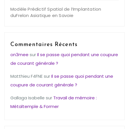
Modèle Prédictif Spatial de l’Implantation
duFrelon Asiatique en Savoie
Commentaires Récents
on3mee
sur
Il se passe quoi pendant une coupure
de courant générale ?
Matthieu F4FNE
sur
Il se passe quoi pendant une
coupure de courant générale ?
Gallaga Isabelle
sur
Travail de mémoire :
Métaltemple & Former