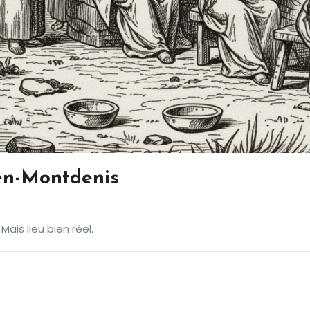
ien-Montdenis
Mais lieu bien réel.