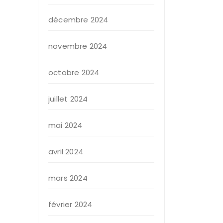
décembre 2024
novembre 2024
octobre 2024
juillet 2024
mai 2024
avril 2024
mars 2024
février 2024