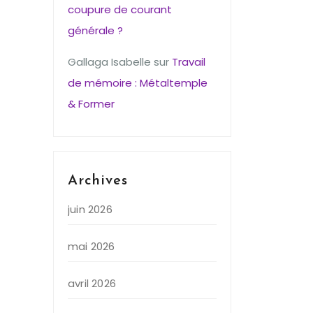
coupure de courant
générale ?
Gallaga Isabelle
sur
Travail
de mémoire : Métaltemple
& Former
Archives
juin 2026
mai 2026
avril 2026