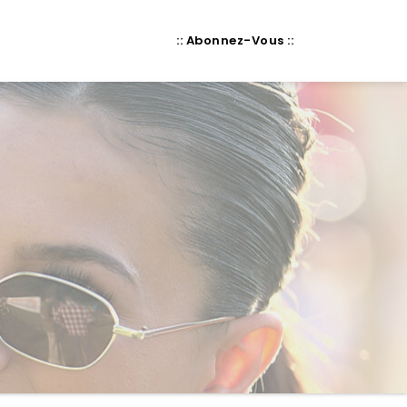
:: Abonnez-Vous ::