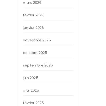
mars 2026
février 2026
janvier 2026
novembre 2025
octobre 2025
septembre 2025
juin 2025
mai 2025
février 2025