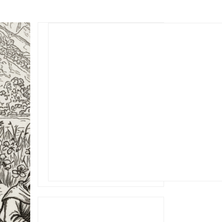
Rechercher