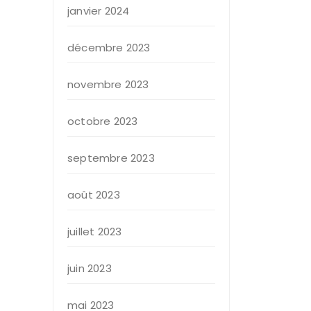
janvier 2024
décembre 2023
novembre 2023
octobre 2023
septembre 2023
août 2023
juillet 2023
juin 2023
mai 2023