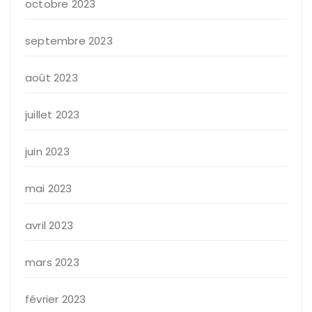
octobre 2023
septembre 2023
août 2023
juillet 2023
juin 2023
mai 2023
avril 2023
mars 2023
février 2023