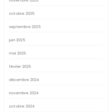
novembre 2025
octobre 2025
septembre 2025
juin 2025
mai 2025
février 2025
décembre 2024
novembre 2024
octobre 2024