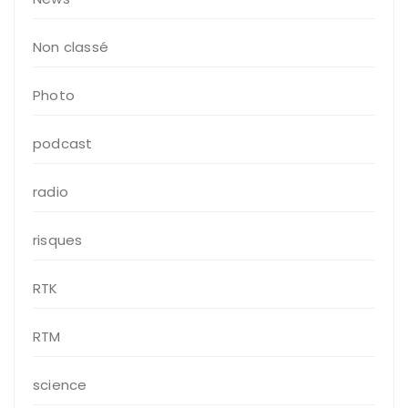
Non classé
Photo
podcast
radio
risques
RTK
RTM
science