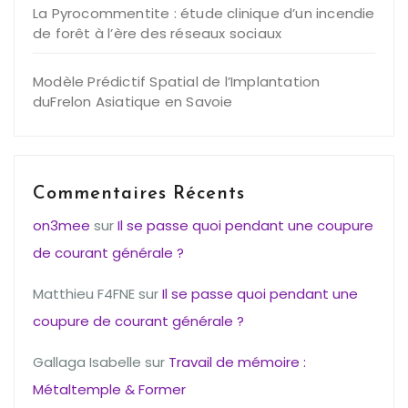
La Pyrocommentite : étude clinique d’un incendie
de forêt à l’ère des réseaux sociaux
Modèle Prédictif Spatial de l’Implantation
duFrelon Asiatique en Savoie
Commentaires Récents
on3mee
sur
Il se passe quoi pendant une coupure
de courant générale ?
Matthieu F4FNE
sur
Il se passe quoi pendant une
coupure de courant générale ?
Gallaga Isabelle
sur
Travail de mémoire :
Métaltemple & Former