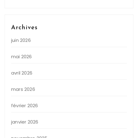
Archives
juin 2026
mai 2026
avril 2026
mars 2026
février 2026
janvier 2026