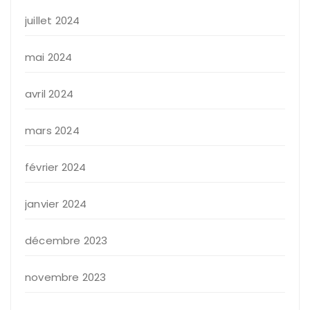
juillet 2024
mai 2024
avril 2024
mars 2024
février 2024
janvier 2024
décembre 2023
novembre 2023