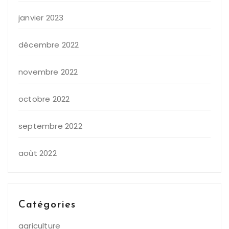
janvier 2023
décembre 2022
novembre 2022
octobre 2022
septembre 2022
août 2022
Catégories
agriculture