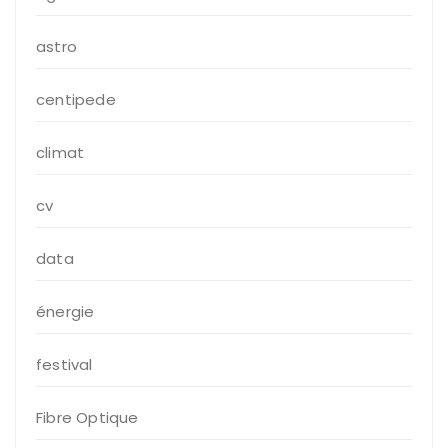
astro
centipede
climat
cv
data
énergie
festival
Fibre Optique