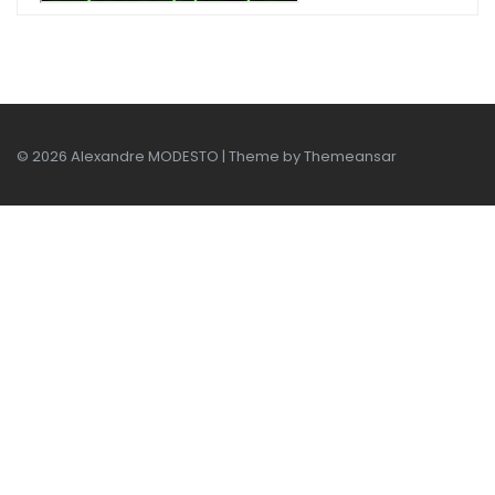
© 2026 Alexandre MODESTO | Theme by
Themeansar