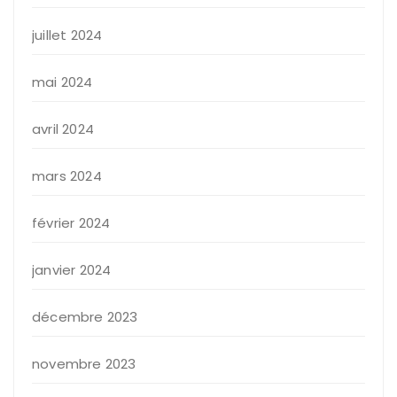
juillet 2024
mai 2024
avril 2024
mars 2024
février 2024
janvier 2024
décembre 2023
novembre 2023