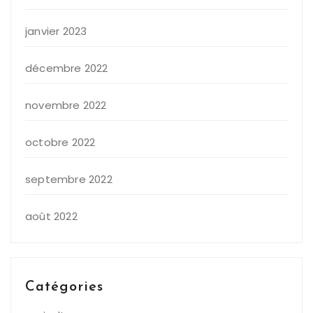
janvier 2023
décembre 2022
novembre 2022
octobre 2022
septembre 2022
août 2022
Catégories