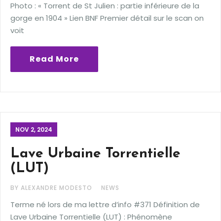
Photo : « Torrent de St Julien : partie inférieure de la
gorge en 1904 » Lien BNF Premier détail sur le scan on
voit
Read More
NOV 2, 2024
Lave Urbaine Torrentielle
(LUT)
BY ALEXANDRE MODESTO
NEWS
Terme né lors de ma lettre d’info #371 Définition de
Lave Urbaine Torrentielle (LUT) : Phénomène