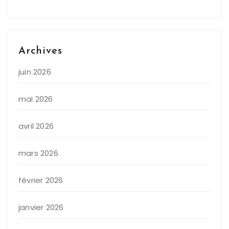
Archives
juin 2026
mai 2026
avril 2026
mars 2026
février 2026
janvier 2026