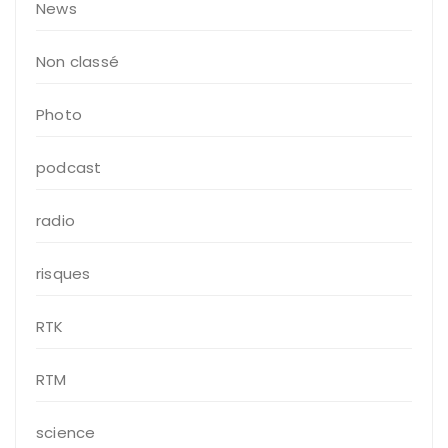
News
Non classé
Photo
podcast
radio
risques
RTK
RTM
science