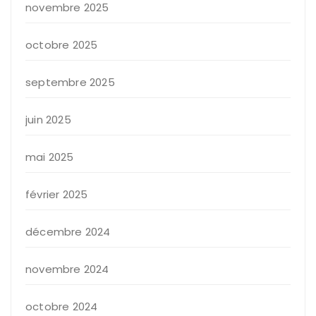
novembre 2025
octobre 2025
septembre 2025
juin 2025
mai 2025
février 2025
décembre 2024
novembre 2024
octobre 2024