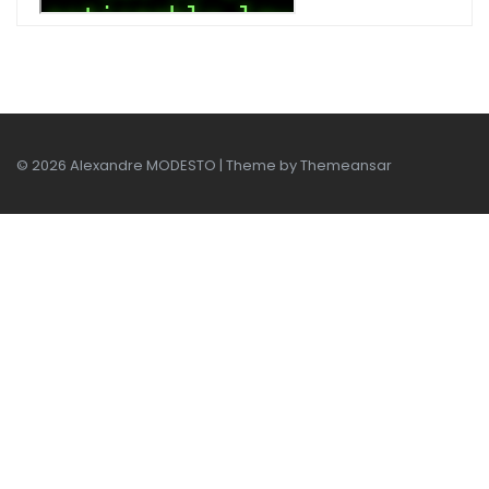
© 2026 Alexandre MODESTO | Theme by
Themeansar