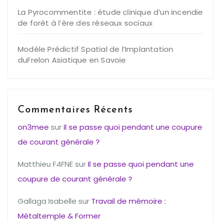
La Pyrocommentite : étude clinique d’un incendie
de forêt à l’ère des réseaux sociaux
Modèle Prédictif Spatial de l’Implantation
duFrelon Asiatique en Savoie
Commentaires Récents
on3mee
sur
Il se passe quoi pendant une coupure
de courant générale ?
Matthieu F4FNE
sur
Il se passe quoi pendant une
coupure de courant générale ?
Gallaga Isabelle
sur
Travail de mémoire :
Métaltemple & Former