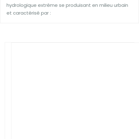
hydrologique extrême se produisant en milieu urbain
et caractérisé par :