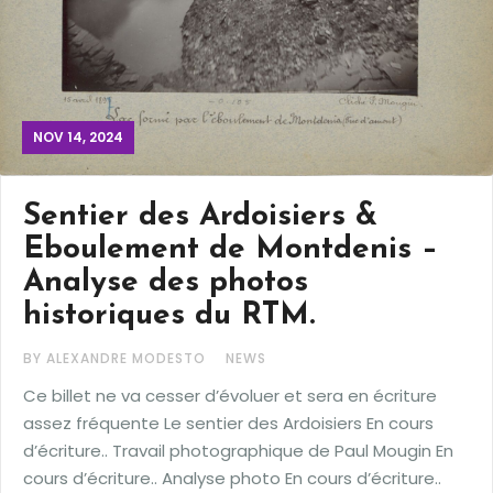
NOV 14, 2024
Sentier des Ardoisiers &
Eboulement de Montdenis –
Analyse des photos
historiques du RTM.
BY ALEXANDRE MODESTO
NEWS
Ce billet ne va cesser d’évoluer et sera en écriture
assez fréquente Le sentier des Ardoisiers En cours
d’écriture.. Travail photographique de Paul Mougin En
cours d’écriture.. Analyse photo En cours d’écriture..