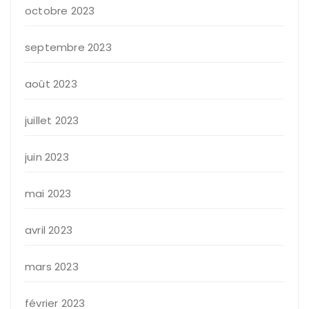
octobre 2023
septembre 2023
août 2023
juillet 2023
juin 2023
mai 2023
avril 2023
mars 2023
février 2023