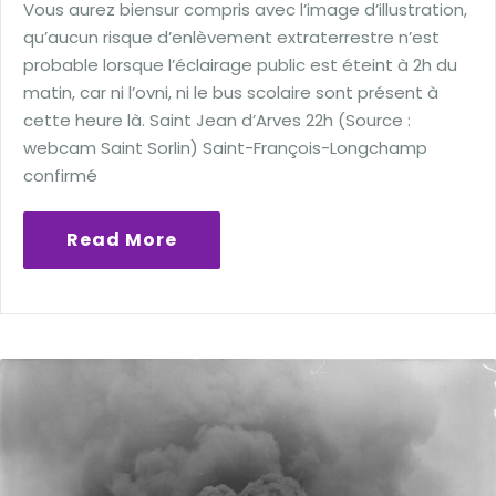
Vous aurez biensur compris avec l’image d’illustration,
qu’aucun risque d’enlèvement extraterrestre n’est
probable lorsque l’éclairage public est éteint à 2h du
matin, car ni l’ovni, ni le bus scolaire sont présent à
cette heure là. Saint Jean d’Arves 22h (Source :
webcam Saint Sorlin) Saint-François-Longchamp
confirmé
Read More