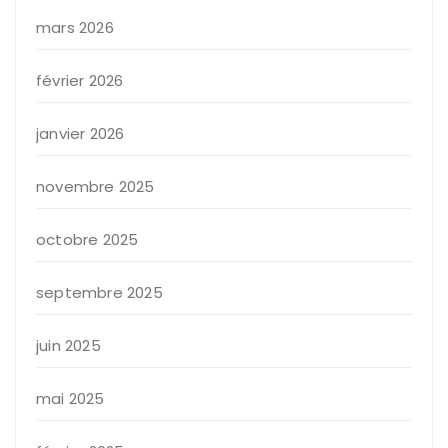
mars 2026
février 2026
janvier 2026
novembre 2025
octobre 2025
septembre 2025
juin 2025
mai 2025