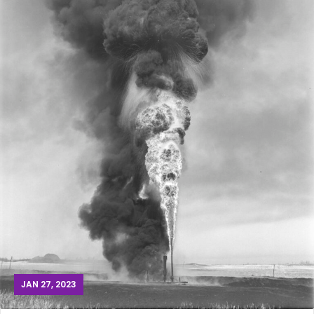
JAN 27, 2023