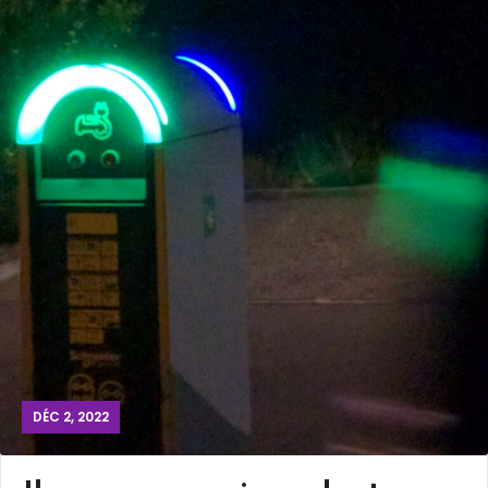
DÉC 2, 2022