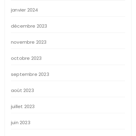
janvier 2024
décembre 2023
novembre 2023
octobre 2023
septembre 2023
août 2023
juillet 2023
juin 2023