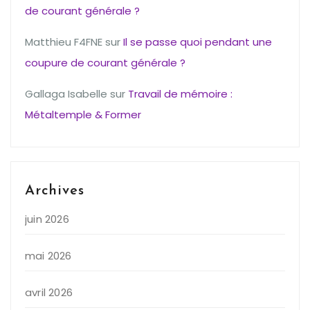
de courant générale ?
Matthieu F4FNE
sur
Il se passe quoi pendant une
coupure de courant générale ?
Gallaga Isabelle
sur
Travail de mémoire :
Métaltemple & Former
Archives
juin 2026
mai 2026
avril 2026