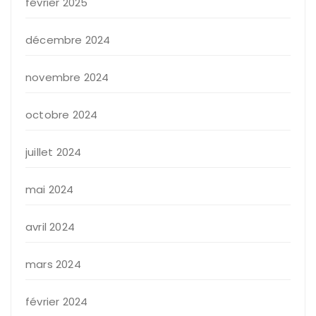
février 2025
décembre 2024
novembre 2024
octobre 2024
juillet 2024
mai 2024
avril 2024
mars 2024
février 2024