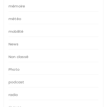
mémoire
météo
mobilité
News
Non classé
Photo
podcast
radio