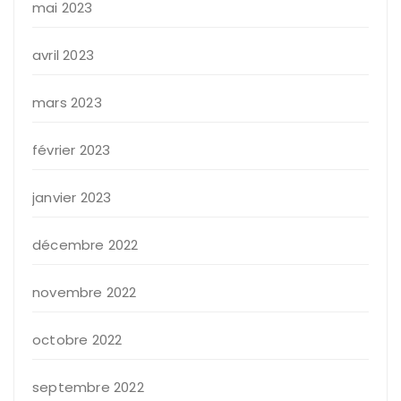
mai 2023
avril 2023
mars 2023
février 2023
janvier 2023
décembre 2022
novembre 2022
octobre 2022
septembre 2022