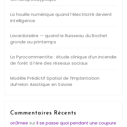
La houille numérique quand l’électricité devient
intelligence
Lavardoisière — quand le Ruisseau du Bochet
gronde au printemps
La Pyrocommentite : étude clinique d’un incendie
de forêt à l’ère des réseaux sociaux
Modèle Prédictif Spatial de l’Implantation
duFrelon Asiatique en Savoie
Commentaires Récents
on3mee
sur
Il se passe quoi pendant une coupure