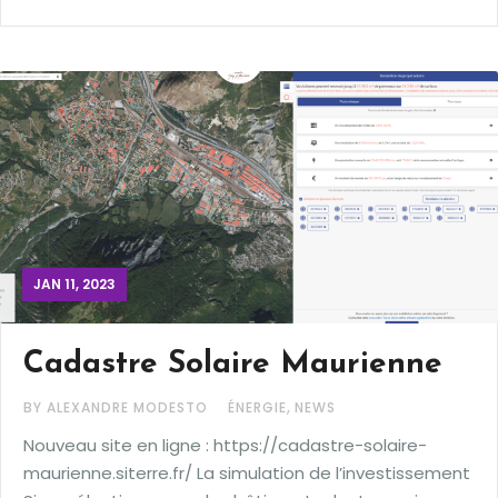
JAN 11, 2023
Cadastre Solaire Maurienne
,
BY ALEXANDRE MODESTO
ÉNERGIE
NEWS
Nouveau site en ligne : https://cadastre-solaire-
maurienne.siterre.fr/ La simulation de l’investissement