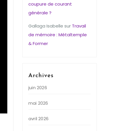
coupure de courant
générale ?
Gallaga Isabelle
sur
Travail
de mémoire : Métaltemple
& Former
Archives
juin 2026
mai 2026
avril 2026