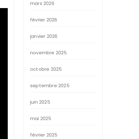
mars 2026
février 2026
janvier 2026
novembre 2025
octobre 2025
septembre 2025
juin 2025
mai 2025
février 2025