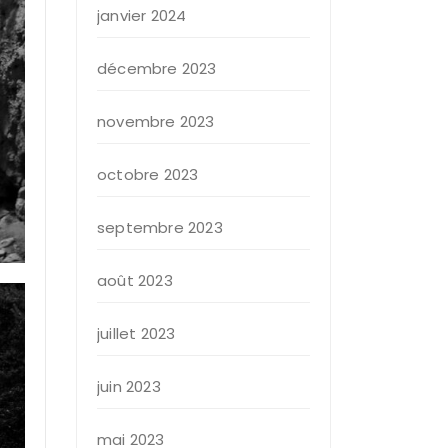
janvier 2024
décembre 2023
novembre 2023
octobre 2023
septembre 2023
août 2023
juillet 2023
juin 2023
mai 2023