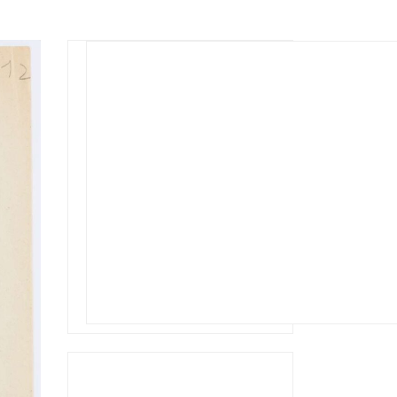
Rechercher