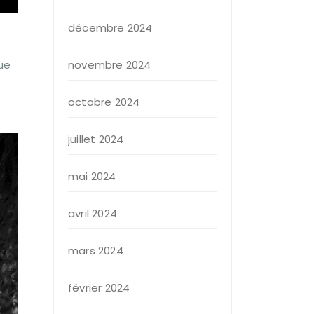
décembre 2024
ue
novembre 2024
octobre 2024
juillet 2024
mai 2024
avril 2024
mars 2024
février 2024