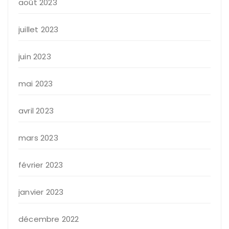
août 2023
juillet 2023
juin 2023
mai 2023
avril 2023
mars 2023
février 2023
janvier 2023
décembre 2022