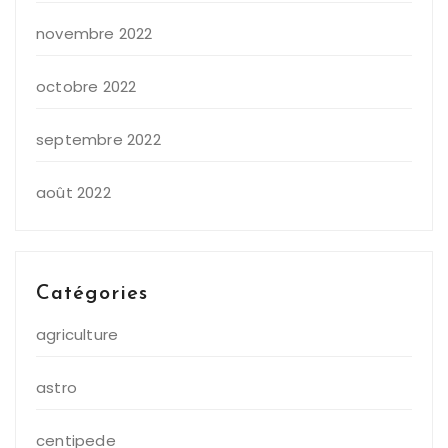
novembre 2022
octobre 2022
septembre 2022
août 2022
Catégories
agriculture
astro
centipede