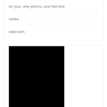
Un jour, une photo, une histoire
Vidéo
webcam