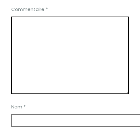
Commentaire
*
Nom
*