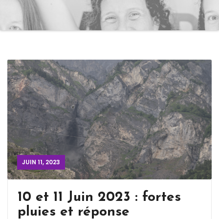
JUIN 11, 2023
10 et 11 Juin 2023 : fortes
pluies et réponse