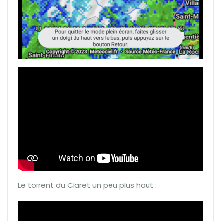
Le torrent du Claret un peu plus haut :