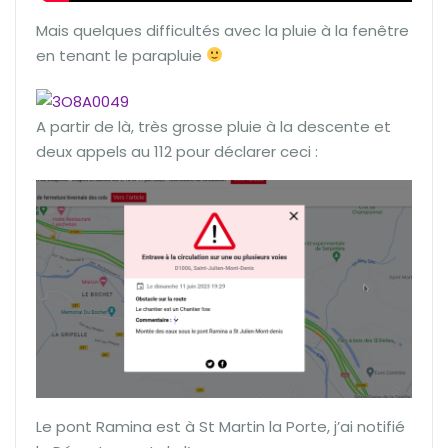
Mais quelques difficultés avec la pluie à la fenêtre
en tenant le parapluie
A partir de là, très grosse pluie à la descente et
deux appels au 112 pour déclarer ceci :
Le pont Ramina est à St Martin la Porte, j’ai notifié