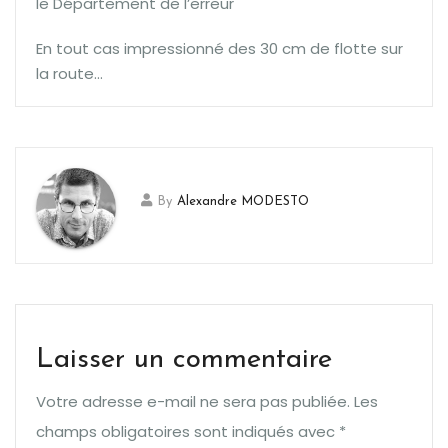
le Département de l’erreur
En tout cas impressionné des 30 cm de flotte sur
la route…
By
Alexandre MODESTO
Laisser un commentaire
Votre adresse e-mail ne sera pas publiée.
Les
champs obligatoires sont indiqués avec
*