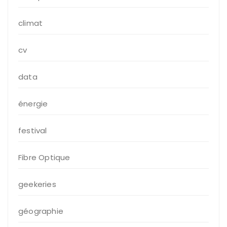
climat
cv
data
énergie
festival
Fibre Optique
geekeries
géographie