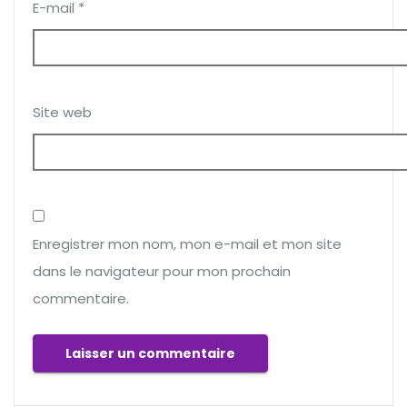
E-mail
*
Site web
Enregistrer mon nom, mon e-mail et mon site
dans le navigateur pour mon prochain
commentaire.