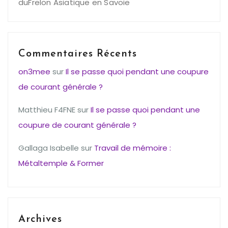
duFrelon Asiatique en Savoie
Commentaires Récents
on3mee
sur
Il se passe quoi pendant une coupure
de courant générale ?
Matthieu F4FNE
sur
Il se passe quoi pendant une
coupure de courant générale ?
Gallaga Isabelle
sur
Travail de mémoire :
Métaltemple & Former
Archives