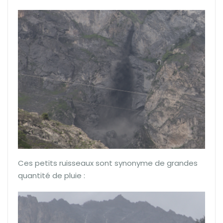
Ces petits ruisseaux sont synonyme de grandes
quantité de pluie :