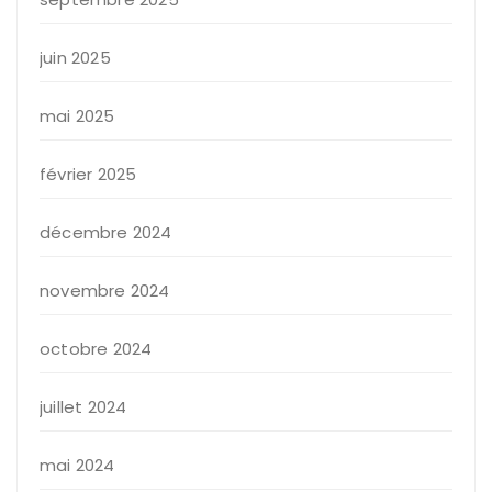
juin 2025
mai 2025
février 2025
décembre 2024
novembre 2024
octobre 2024
juillet 2024
mai 2024