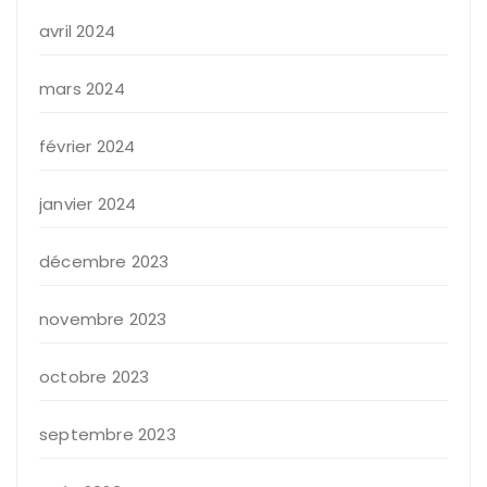
avril 2024
mars 2024
février 2024
janvier 2024
décembre 2023
novembre 2023
octobre 2023
septembre 2023