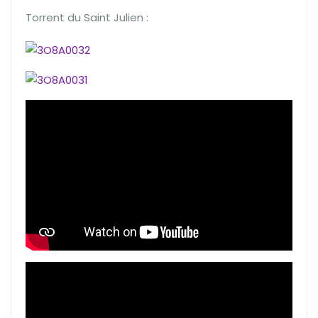
Torrent du Saint Julien :