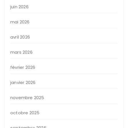
juin 2026
mai 2026
avril 2026
mars 2026
février 2026
janvier 2026
novembre 2025
octobre 2025
septembre 2025