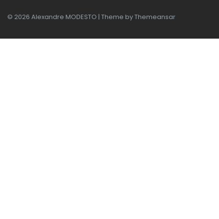
© 2026 Alexandre MODESTO | Theme by
Themeansar