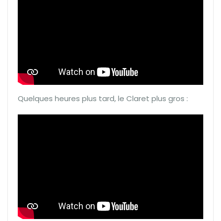
Quelques heures plus tard, le Claret plus gros :