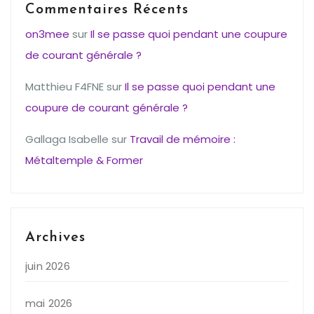
Commentaires Récents
on3mee
sur
Il se passe quoi pendant une coupure
de courant générale ?
Matthieu F4FNE
sur
Il se passe quoi pendant une
coupure de courant générale ?
Gallaga Isabelle
sur
Travail de mémoire :
Métaltemple & Former
Archives
juin 2026
mai 2026