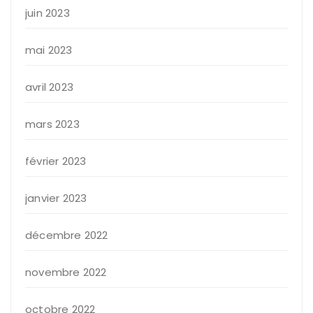
juin 2023
mai 2023
avril 2023
mars 2023
février 2023
janvier 2023
décembre 2022
novembre 2022
octobre 2022