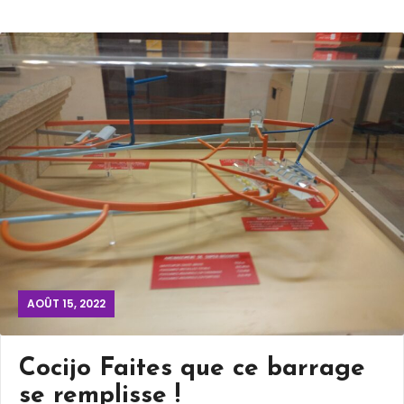
AOÛT 15, 2022
Cocijo Faites que ce barrage
se remplisse !