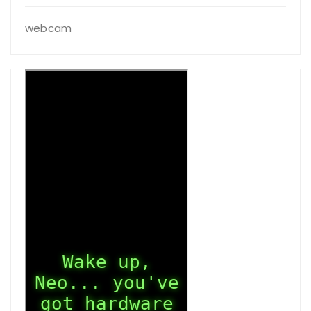
webcam