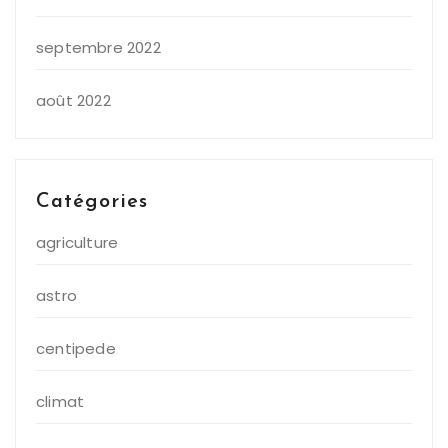
septembre 2022
août 2022
Catégories
agriculture
astro
centipede
climat