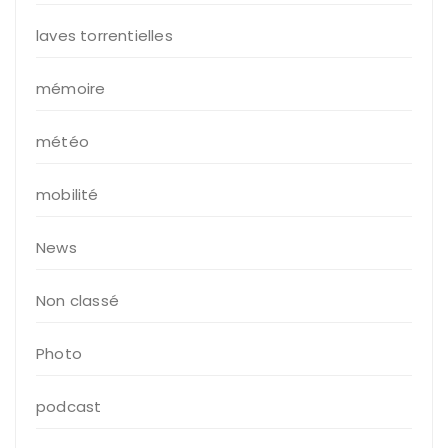
laves torrentielles
mémoire
météo
mobilité
News
Non classé
Photo
podcast