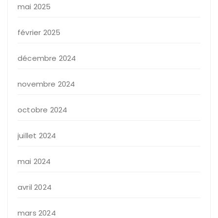
mai 2025
février 2025
décembre 2024
novembre 2024
octobre 2024
juillet 2024
mai 2024
avril 2024
mars 2024