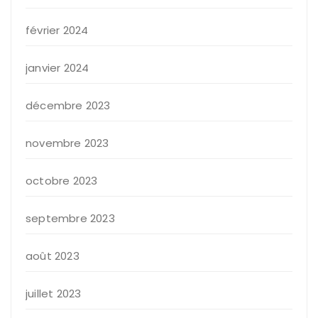
février 2024
janvier 2024
décembre 2023
novembre 2023
octobre 2023
septembre 2023
août 2023
juillet 2023