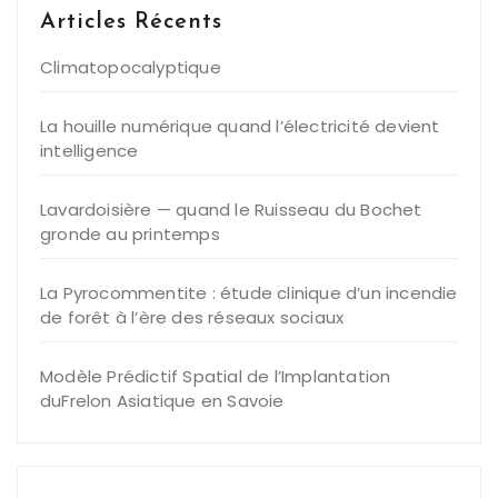
Articles Récents
Climatopocalyptique
La houille numérique quand l’électricité devient
intelligence
Lavardoisière — quand le Ruisseau du Bochet
gronde au printemps
La Pyrocommentite : étude clinique d’un incendie
de forêt à l’ère des réseaux sociaux
Modèle Prédictif Spatial de l’Implantation
duFrelon Asiatique en Savoie