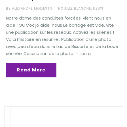
,
BY ALEXANDRE MODESTO
HOUILLE BLANCHE
NEWS
Notre dame des conduites forcées, vient nous en
aide ! Ou Cocijo aide-nous Le barrage est vide, vite
une publication sur les réseaux. Activez les sirènes !
Voici l’histoire en résumé : Publication d’une photo
avec peu d’eau dans le Lac de Bissorte et de la boue
sèchée. Description de la photo : « Lac a
Read More