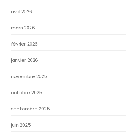
avril 2026
mars 2026
février 2026
janvier 2026
novembre 2025
octobre 2025
septembre 2025
juin 2025