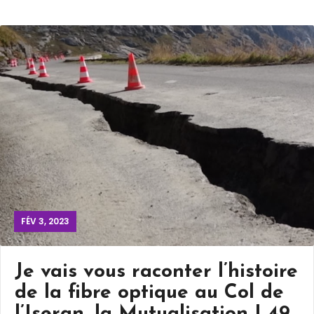
FÉV 3, 2023
Je vais vous raconter l’histoire
de la fibre optique au Col de