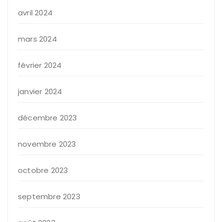
avril 2024
mars 2024
février 2024
janvier 2024
décembre 2023
novembre 2023
octobre 2023
septembre 2023