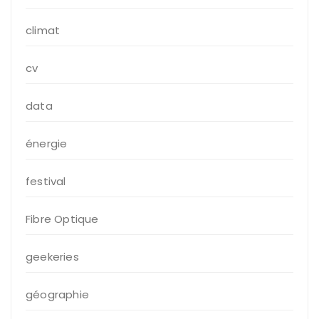
climat
cv
data
énergie
festival
Fibre Optique
geekeries
géographie