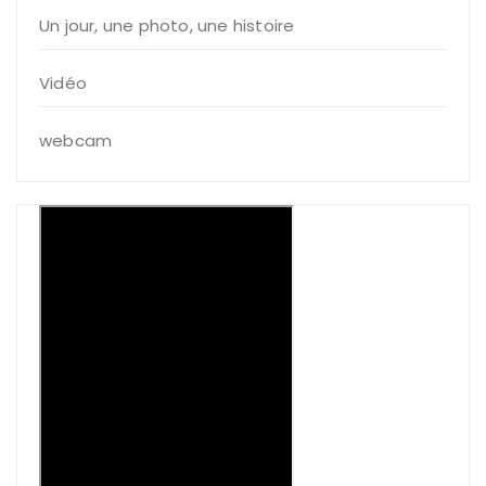
Un jour, une photo, une histoire
Vidéo
webcam