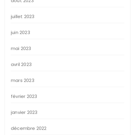
août 2023
juillet 2023
juin 2023
mai 2023
avril 2023
mars 2023
février 2023
janvier 2023
décembre 2022