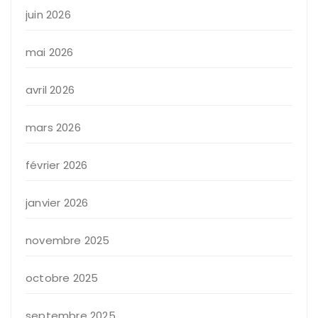
juin 2026
mai 2026
avril 2026
mars 2026
février 2026
janvier 2026
novembre 2025
octobre 2025
septembre 2025