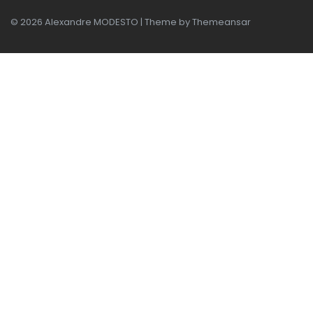
© 2026 Alexandre MODESTO | Theme by
Themeansar