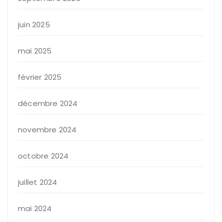
juin 2025
mai 2025
février 2025
décembre 2024
novembre 2024
octobre 2024
juillet 2024
mai 2024