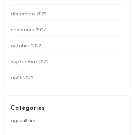
décembre 2022
novembre 2022
octobre 2022
septembre 2022
août 2022
Catégories
agriculture