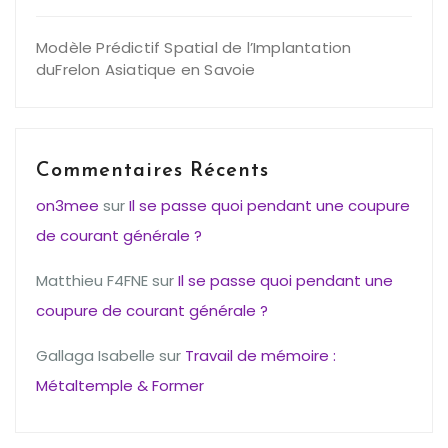
Modèle Prédictif Spatial de l’Implantation
duFrelon Asiatique en Savoie
Commentaires Récents
on3mee
sur
Il se passe quoi pendant une coupure
de courant générale ?
Matthieu F4FNE
sur
Il se passe quoi pendant une
coupure de courant générale ?
Gallaga Isabelle
sur
Travail de mémoire :
Métaltemple & Former