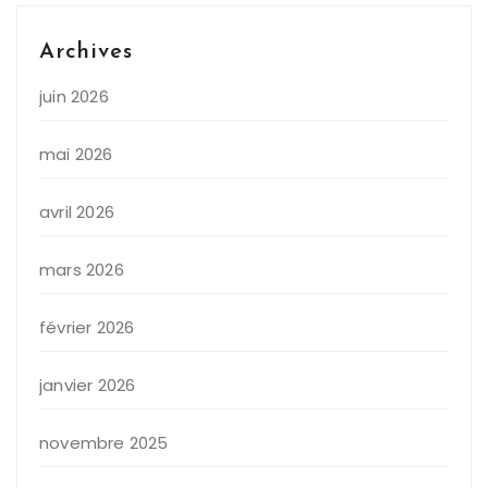
Archives
juin 2026
mai 2026
avril 2026
mars 2026
février 2026
janvier 2026
novembre 2025