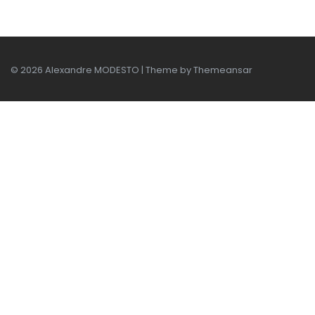
© 2026 Alexandre MODESTO | Theme by
Themeansar