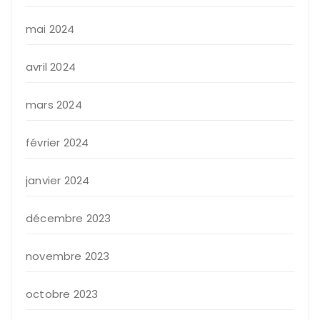
mai 2024
avril 2024
mars 2024
février 2024
janvier 2024
décembre 2023
novembre 2023
octobre 2023