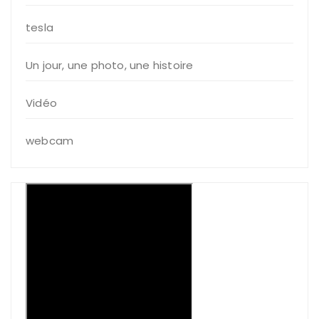
tesla
Un jour, une photo, une histoire
Vidéo
webcam