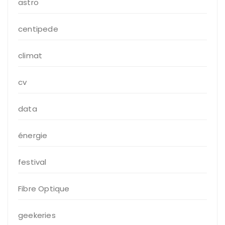
astro
centipede
climat
cv
data
énergie
festival
Fibre Optique
geekeries