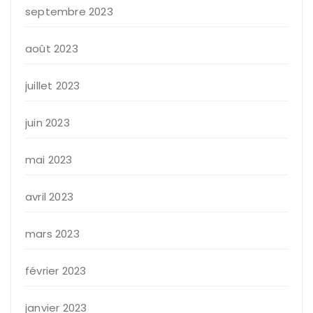
septembre 2023
août 2023
juillet 2023
juin 2023
mai 2023
avril 2023
mars 2023
février 2023
janvier 2023