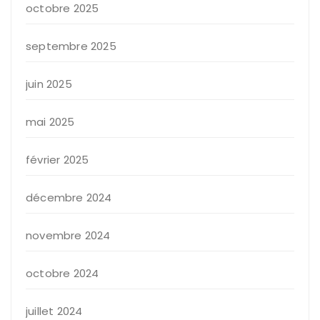
octobre 2025
septembre 2025
juin 2025
mai 2025
février 2025
décembre 2024
novembre 2024
octobre 2024
juillet 2024