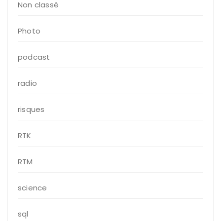
Non classé
Photo
podcast
radio
risques
RTK
RTM
science
sql