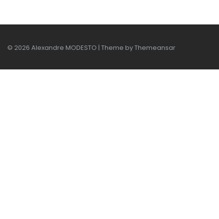
© 2026 Alexandre MODESTO | Theme by
Themeansar