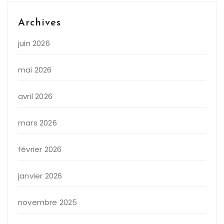
Archives
juin 2026
mai 2026
avril 2026
mars 2026
février 2026
janvier 2026
novembre 2025