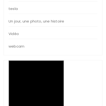
tesla
Un jour, une photo, une histoire
Vidéo
webcam