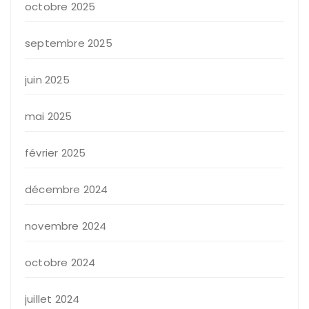
octobre 2025
septembre 2025
juin 2025
mai 2025
février 2025
décembre 2024
novembre 2024
octobre 2024
juillet 2024