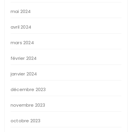
mai 2024
avril 2024
mars 2024
février 2024
janvier 2024
décembre 2023
novembre 2023
octobre 2023