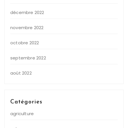
décembre 2022
novembre 2022
octobre 2022
septembre 2022
août 2022
Catégories
agriculture