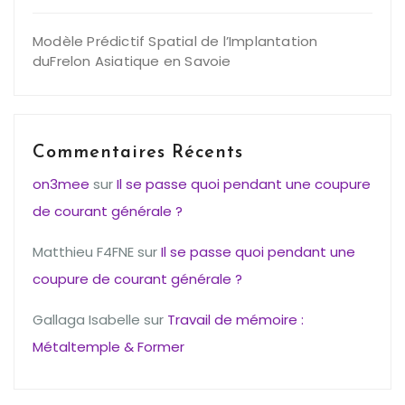
Modèle Prédictif Spatial de l’Implantation
duFrelon Asiatique en Savoie
Commentaires Récents
on3mee
sur
Il se passe quoi pendant une coupure
de courant générale ?
Matthieu F4FNE
sur
Il se passe quoi pendant une
coupure de courant générale ?
Gallaga Isabelle
sur
Travail de mémoire :
Métaltemple & Former