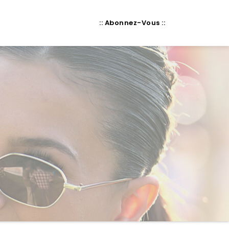
:: Abonnez-Vous ::