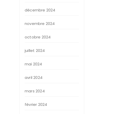
décembre 2024
novembre 2024
octobre 2024
juillet 2024
mai 2024
avril 2024
mars 2024
février 2024