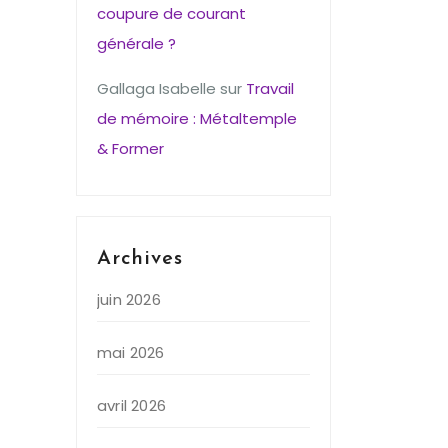
coupure de courant
générale ?
Gallaga Isabelle
sur
Travail
de mémoire : Métaltemple
& Former
Archives
juin 2026
mai 2026
avril 2026