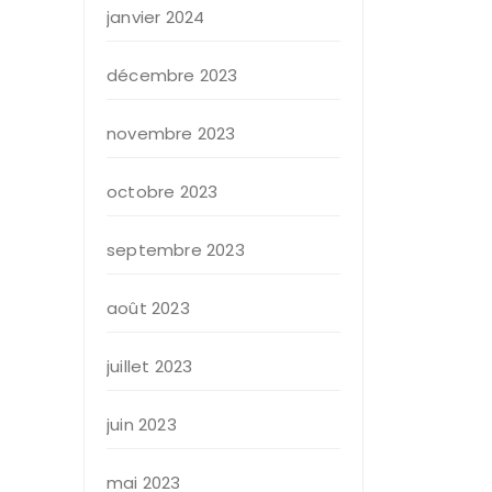
janvier 2024
décembre 2023
novembre 2023
octobre 2023
septembre 2023
août 2023
juillet 2023
juin 2023
mai 2023