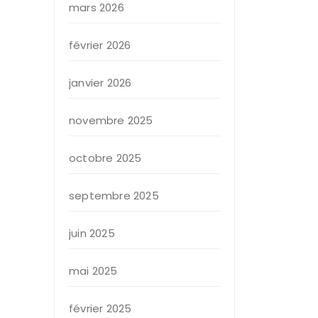
mars 2026
février 2026
janvier 2026
novembre 2025
octobre 2025
septembre 2025
juin 2025
mai 2025
février 2025