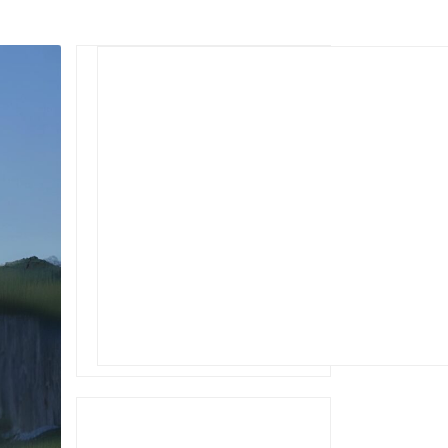
Rechercher