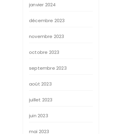
janvier 2024
décembre 2023
novembre 2023
octobre 2023
septembre 2023
août 2023
juillet 2023
juin 2023
mai 2023