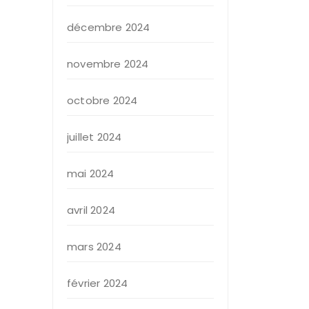
décembre 2024
novembre 2024
octobre 2024
juillet 2024
mai 2024
avril 2024
mars 2024
février 2024