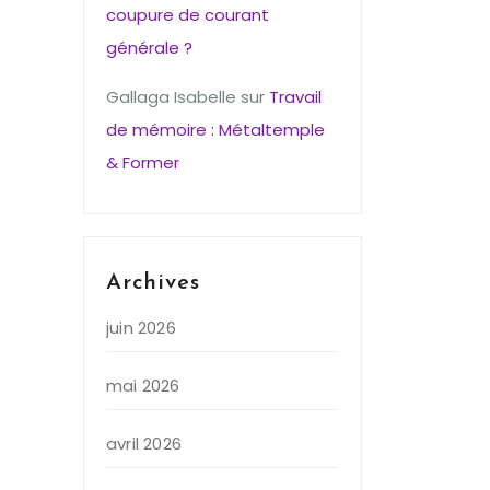
coupure de courant
générale ?
Gallaga Isabelle
sur
Travail
de mémoire : Métaltemple
& Former
Archives
juin 2026
mai 2026
avril 2026