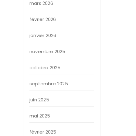
mars 2026
février 2026
janvier 2026
novembre 2025
octobre 2025
septembre 2025
juin 2025
mai 2025
février 2025