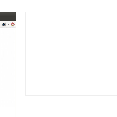
Rechercher