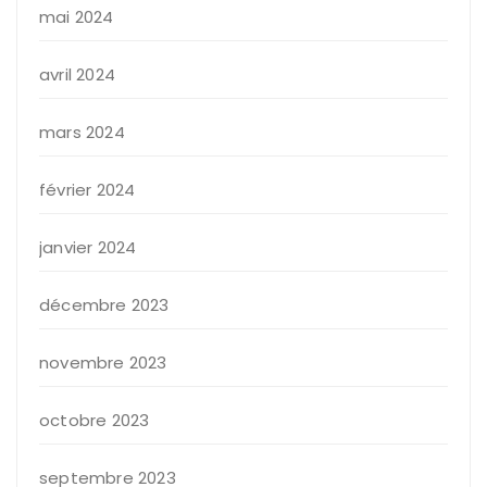
mai 2024
avril 2024
mars 2024
février 2024
janvier 2024
décembre 2023
novembre 2023
octobre 2023
septembre 2023