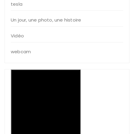
tesla
Un jour, une photo, une histoire
Vidéo
webcam