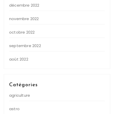
décembre 2022
novembre 2022
octobre 2022
septembre 2022
août 2022
Catégories
agriculture
astro