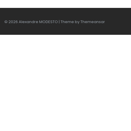
© 2026 Alexandre MODESTO | Theme by
Themeansar