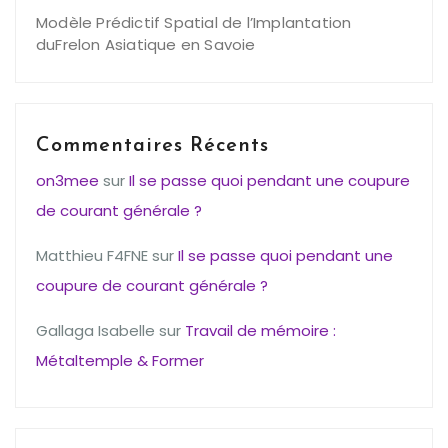
Modèle Prédictif Spatial de l’Implantation
duFrelon Asiatique en Savoie
Commentaires Récents
on3mee
sur
Il se passe quoi pendant une coupure
de courant générale ?
Matthieu F4FNE
sur
Il se passe quoi pendant une
coupure de courant générale ?
Gallaga Isabelle
sur
Travail de mémoire :
Métaltemple & Former