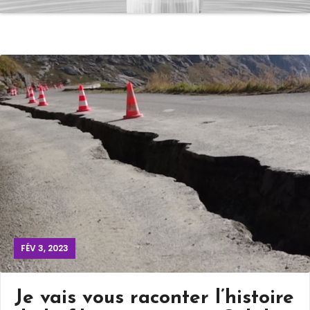
FÉV 3, 2023
Je vais vous raconter l’histoire