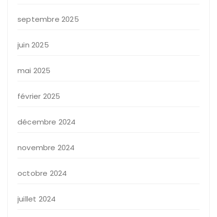
septembre 2025
juin 2025
mai 2025
février 2025
décembre 2024
novembre 2024
octobre 2024
juillet 2024