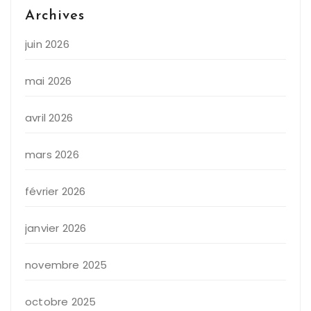
Archives
juin 2026
mai 2026
avril 2026
mars 2026
février 2026
janvier 2026
novembre 2025
octobre 2025