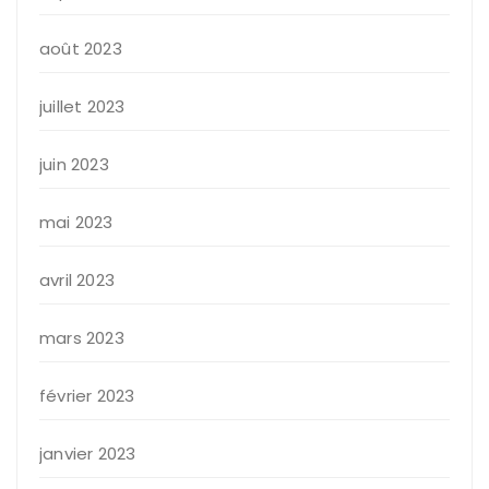
août 2023
juillet 2023
juin 2023
mai 2023
avril 2023
mars 2023
février 2023
janvier 2023