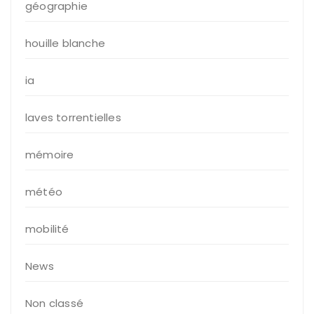
géographie
houille blanche
ia
laves torrentielles
mémoire
météo
mobilité
News
Non classé