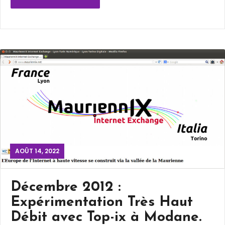
AOÛT 14, 2022
Décembre 2012 :
Expérimentation Très Haut
Débit avec Top-ix à Modane.