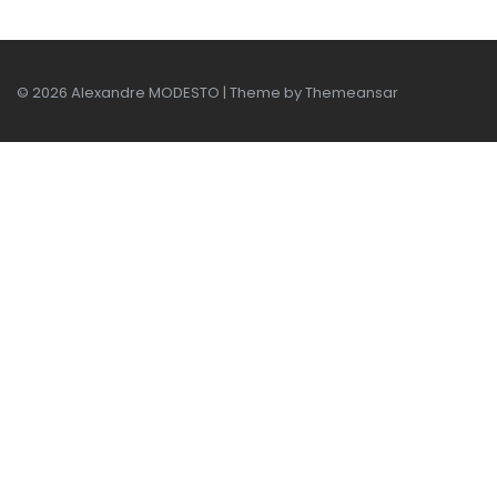
© 2026 Alexandre MODESTO | Theme by
Themeansar