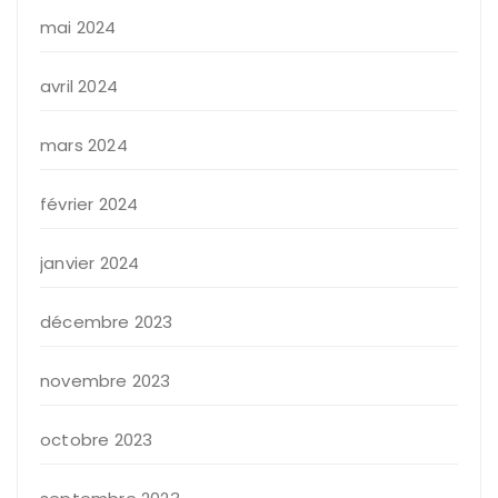
mai 2024
avril 2024
mars 2024
février 2024
janvier 2024
décembre 2023
novembre 2023
octobre 2023