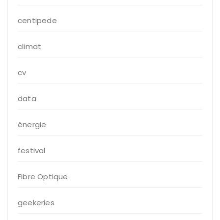
centipede
climat
cv
data
énergie
festival
Fibre Optique
geekeries