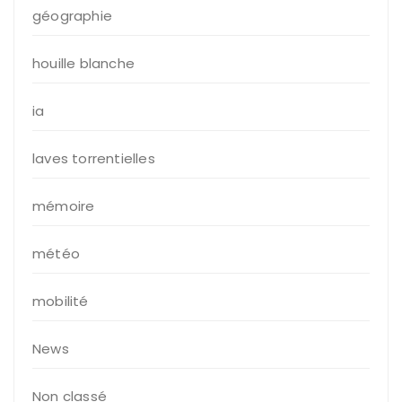
géographie
houille blanche
ia
laves torrentielles
mémoire
météo
mobilité
News
Non classé