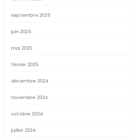
septembre 2025
juin 2025
mai 2025
février 2025
décembre 2024
novembre 2024
octobre 2024
juillet 2024