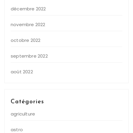
décembre 2022
novembre 2022
octobre 2022
septembre 2022
août 2022
Catégories
agriculture
astro