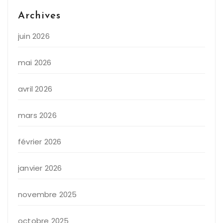
Archives
juin 2026
mai 2026
avril 2026
mars 2026
février 2026
janvier 2026
novembre 2025
octobre 2025