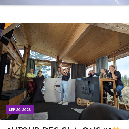
SEP 20, 2023