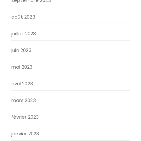
septembre 2023
août 2023
juillet 2023
juin 2023
mai 2023
avril 2023
mars 2023
février 2023
janvier 2023