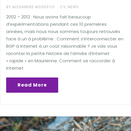
,
BY ALEXANDRE MODESTO
CV
NEWS
2002 – 2012 : Nous avons fait beaucoup
d’expérimentations pendant ces 10 premières
années, mais nous nous sommes toujours retrouvés
face à un à problème : Comment s’interconnecter en
BGP à internet à un coût raisonnable ? Je vais vous
raconter la petite histoire de l’arrivée d’internet
« rapide » en Maurienne. Comment se raccorder à
internet
Read More