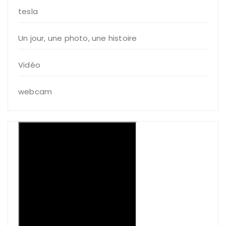
tesla
Un jour, une photo, une histoire
Vidéo
webcam