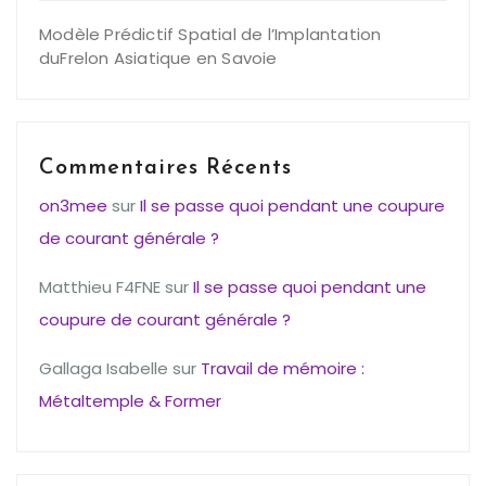
Modèle Prédictif Spatial de l’Implantation
duFrelon Asiatique en Savoie
Commentaires Récents
on3mee
sur
Il se passe quoi pendant une coupure
de courant générale ?
Matthieu F4FNE
sur
Il se passe quoi pendant une
coupure de courant générale ?
Gallaga Isabelle
sur
Travail de mémoire :
Métaltemple & Former