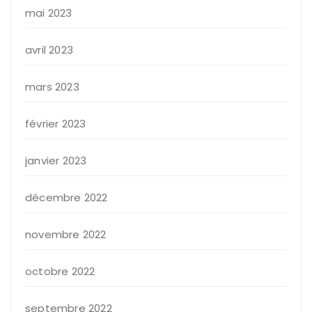
mai 2023
avril 2023
mars 2023
février 2023
janvier 2023
décembre 2022
novembre 2022
octobre 2022
septembre 2022