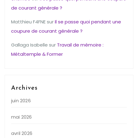
de courant générale ?
Matthieu F4FNE
sur
Il se passe quoi pendant une
coupure de courant générale ?
Gallaga Isabelle
sur
Travail de mémoire :
Métaltemple & Former
Archives
juin 2026
mai 2026
avril 2026