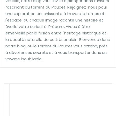
visuelle, notre blog vous invite à plonger dans l'univers
fascinant du torrent du Poucet. Rejoignez-nous pour
une exploration enrichissante à travers le temps et
l'espace, où chaque image raconte une histoire et
éveille votre curiosité. Préparez-vous à être
émerveillé par la fusion entre l'héritage historique et
la beauté naturelle de ce trésor alpin. Bienvenue dans
notre blog, où le torrent du Poucet vous attend, prêt
à dévoiler ses secrets et à vous transporter dans un
voyage inoubliable.