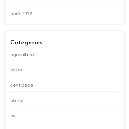
août 2022
Catégories
agriculture
astro
centipede
climat
cv