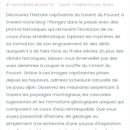
,
BY ALEXANDRE MODESTO
LAVES TORRENTIELLES
NEWS
Découvrez l'histoire captivante du torrent du Poucet à
travers notre blog ! Plongez dans le passé avec des
photos historiques qui retracent l'évolution de ce
cours d'eau emblématique. Explorez les mystères de
sa formation, de son engravement et des défis
auxquels il a dû faire face au fil des siècles. En plus des
clichés historiques, laissez-vous émerveiller par des
vues aériennes à couper le souffle du torrent du
Poucet. Grâce à ces images captivantes prises
depuis les hauteurs, admirez la beauté naturelle de
ce joyau alpin. Observez les méandres serpentant à
travers les paysages montagneux, les cascades
rugissantes et les formations géologiques uniques qui
composent ce cours d'eau remarquable. Que vous
soyez passionné d'histoire, de géologie ou
simplement à la recherche d'une source d'inspiration