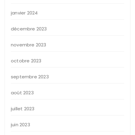
janvier 2024
décembre 2023
novembre 2023
octobre 2023
septembre 2023
août 2023
juillet 2023
juin 2023