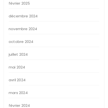
février 2025
décembre 2024
novembre 2024
octobre 2024
juillet 2024
mai 2024
avril 2024
mars 2024
février 2024