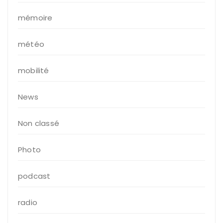
mémoire
météo
mobilité
News
Non classé
Photo
podcast
radio