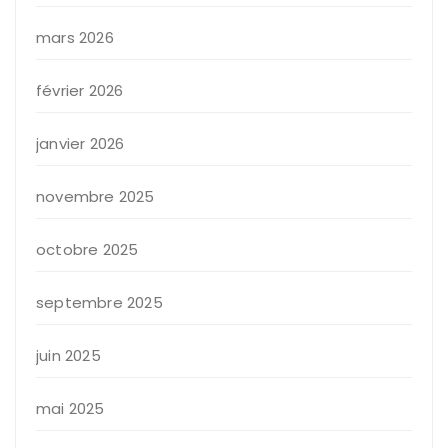
mars 2026
février 2026
janvier 2026
novembre 2025
octobre 2025
septembre 2025
juin 2025
mai 2025