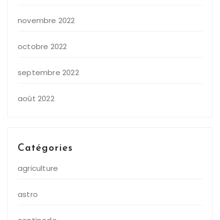
novembre 2022
octobre 2022
septembre 2022
août 2022
Catégories
agriculture
astro