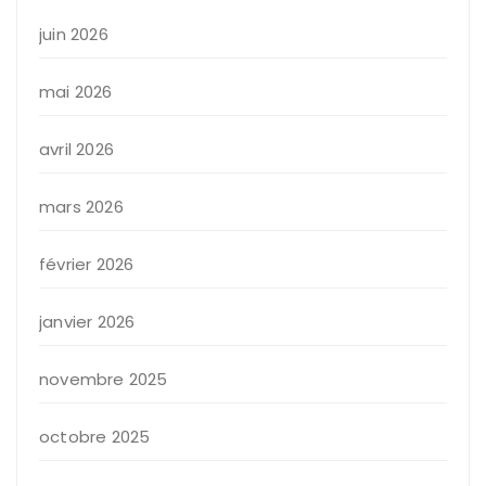
juin 2026
mai 2026
avril 2026
mars 2026
février 2026
janvier 2026
novembre 2025
octobre 2025