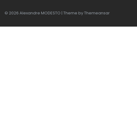
© 2026 Alexandre MODESTO | Theme by
Themeansar