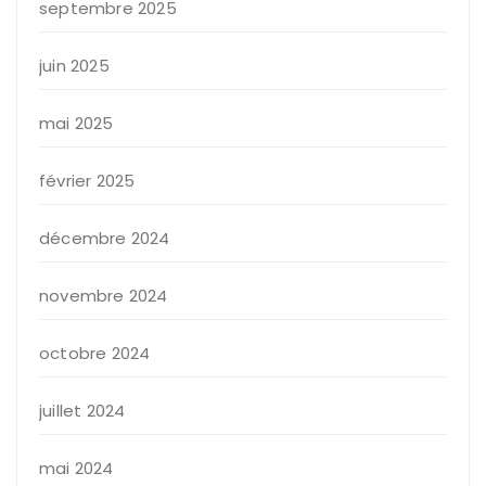
septembre 2025
juin 2025
mai 2025
février 2025
décembre 2024
novembre 2024
octobre 2024
juillet 2024
mai 2024