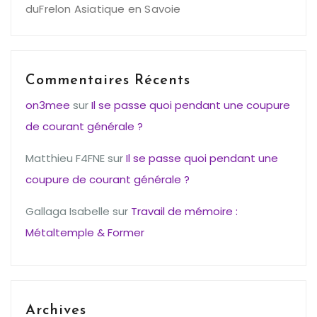
duFrelon Asiatique en Savoie
Commentaires Récents
on3mee
sur
Il se passe quoi pendant une coupure
de courant générale ?
Matthieu F4FNE
sur
Il se passe quoi pendant une
coupure de courant générale ?
Gallaga Isabelle
sur
Travail de mémoire :
Métaltemple & Former
Archives