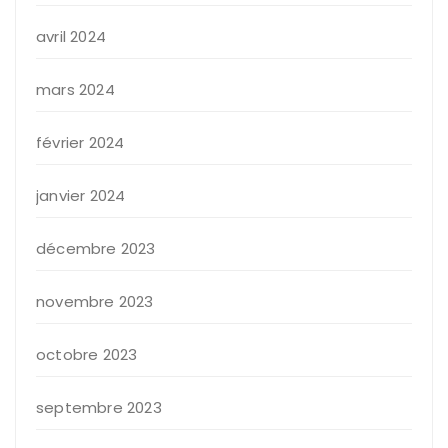
avril 2024
mars 2024
février 2024
janvier 2024
décembre 2023
novembre 2023
octobre 2023
septembre 2023