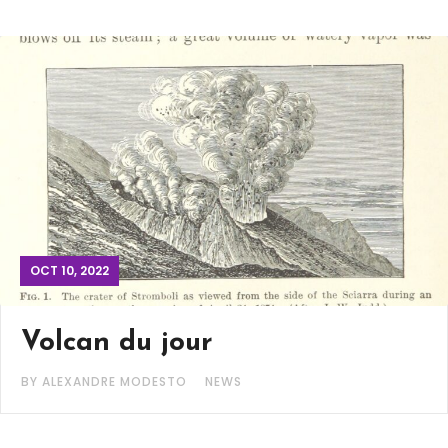
OCT 10, 2022
Volcan du jour
BY ALEXANDRE MODESTO
NEWS