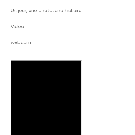
Un jour, une photo, une histoire
Vidéo
webcam