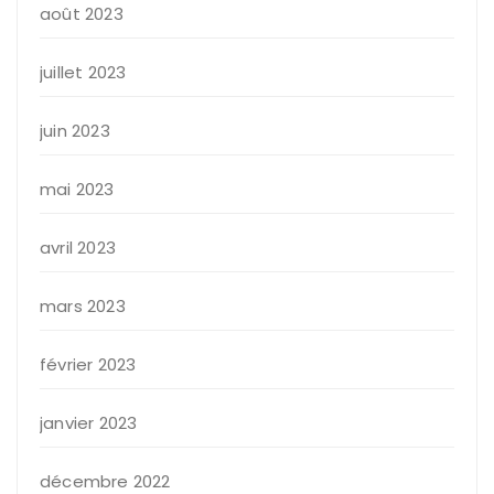
août 2023
juillet 2023
juin 2023
mai 2023
avril 2023
mars 2023
février 2023
janvier 2023
décembre 2022