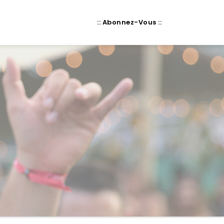
:: Abonnez-Vous ::