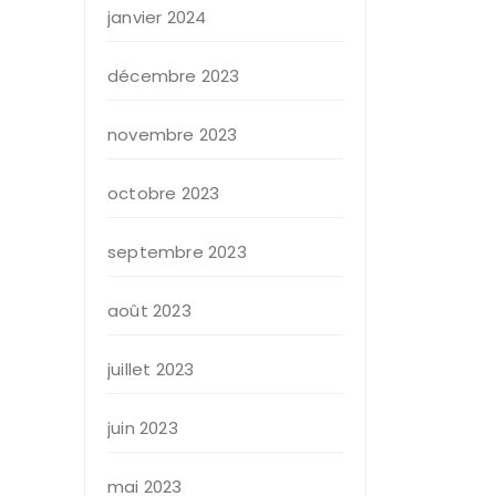
janvier 2024
décembre 2023
novembre 2023
octobre 2023
septembre 2023
août 2023
juillet 2023
juin 2023
mai 2023