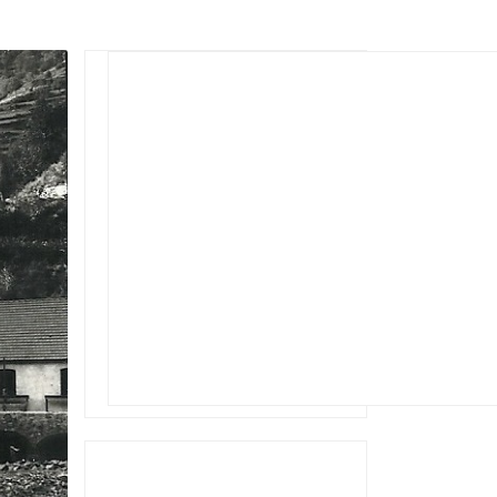
Rechercher