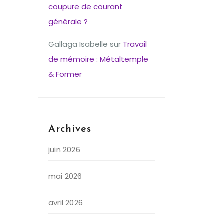
coupure de courant
générale ?
Gallaga Isabelle
sur
Travail
de mémoire : Métaltemple
& Former
Archives
juin 2026
mai 2026
avril 2026