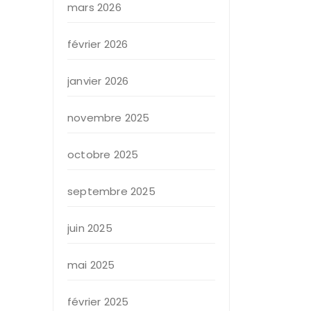
mars 2026
février 2026
janvier 2026
novembre 2025
octobre 2025
septembre 2025
juin 2025
mai 2025
février 2025