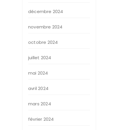
décembre 2024
novembre 2024
octobre 2024
juillet 2024
mai 2024
avril 2024
mars 2024
février 2024