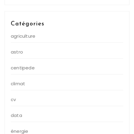
Catégories
agriculture
astro
centipede
climat
cv
data
énergie