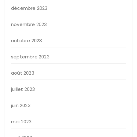
décembre 2023
novembre 2023
octobre 2023
septembre 2023
août 2023
juillet 2023
juin 2023
mai 2023