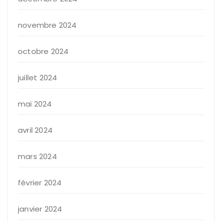
novembre 2024
octobre 2024
juillet 2024
mai 2024
avril 2024
mars 2024
février 2024
janvier 2024