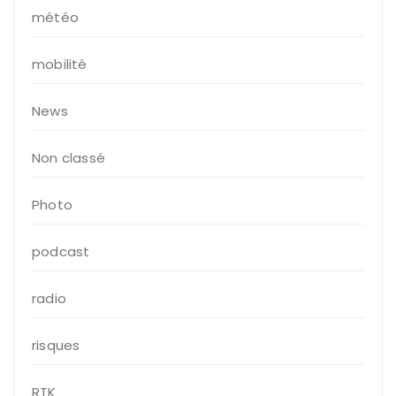
météo
mobilité
News
Non classé
Photo
podcast
radio
risques
RTK