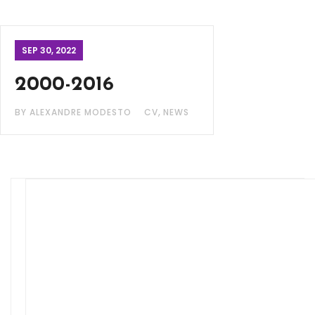
SEP 30, 2022
2000-2016
,
BY ALEXANDRE MODESTO
CV
NEWS