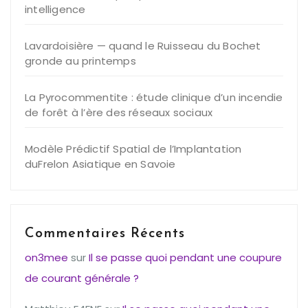
intelligence
Lavardoisière — quand le Ruisseau du Bochet
gronde au printemps
La Pyrocommentite : étude clinique d’un incendie
de forêt à l’ère des réseaux sociaux
Modèle Prédictif Spatial de l’Implantation
duFrelon Asiatique en Savoie
Commentaires Récents
on3mee
sur
Il se passe quoi pendant une coupure
de courant générale ?