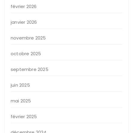
février 2026
janvier 2026
novembre 2025
octobre 2025
septembre 2025
juin 2025
mai 2025
février 2025
décembre 2024