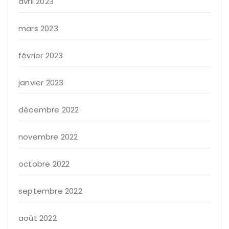
avril 2023
mars 2023
février 2023
janvier 2023
décembre 2022
novembre 2022
octobre 2022
septembre 2022
août 2022