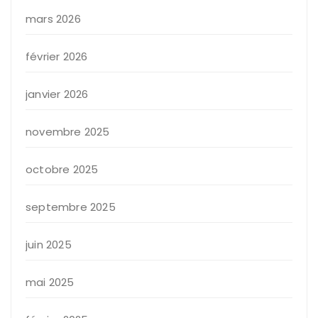
mars 2026
février 2026
janvier 2026
novembre 2025
octobre 2025
septembre 2025
juin 2025
mai 2025