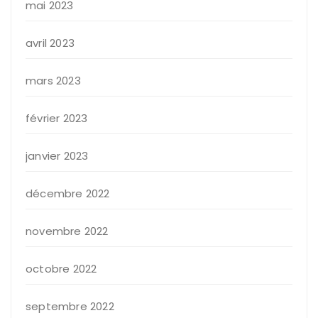
mai 2023
avril 2023
mars 2023
février 2023
janvier 2023
décembre 2022
novembre 2022
octobre 2022
septembre 2022