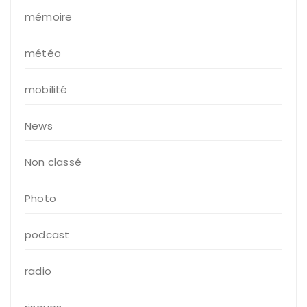
mémoire
météo
mobilité
News
Non classé
Photo
podcast
radio