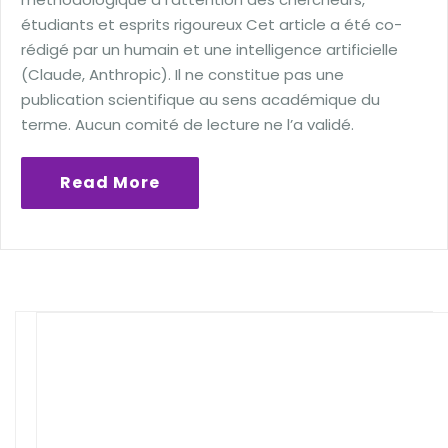
étudiants et esprits rigoureux Cet article a été co-
rédigé par un humain et une intelligence artificielle
(Claude, Anthropic). Il ne constitue pas une
publication scientifique au sens académique du
terme. Aucun comité de lecture ne l’a validé.
Read More