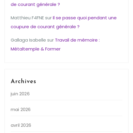
de courant générale ?
Matthieu F4FNE
sur
Il se passe quoi pendant une
coupure de courant générale ?
Gallaga Isabelle
sur
Travail de mémoire :
Métaltemple & Former
Archives
juin 2026
mai 2026
avril 2026