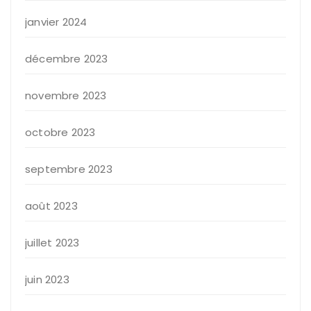
janvier 2024
décembre 2023
novembre 2023
octobre 2023
septembre 2023
août 2023
juillet 2023
juin 2023