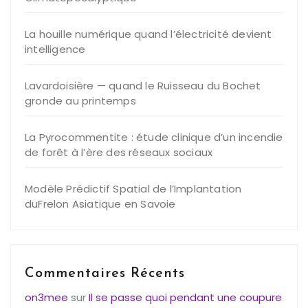
La houille numérique quand l’électricité devient
intelligence
Lavardoisière — quand le Ruisseau du Bochet
gronde au printemps
La Pyrocommentite : étude clinique d’un incendie
de forêt à l’ère des réseaux sociaux
Modèle Prédictif Spatial de l’Implantation
duFrelon Asiatique en Savoie
Commentaires Récents
on3mee
sur
Il se passe quoi pendant une coupure