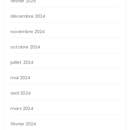
février 2025
décembre 2024
novembre 2024
octobre 2024
juillet 2024
mai 2024
avril 2024
mars 2024
février 2024