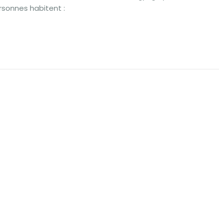
rsonnes habitent :