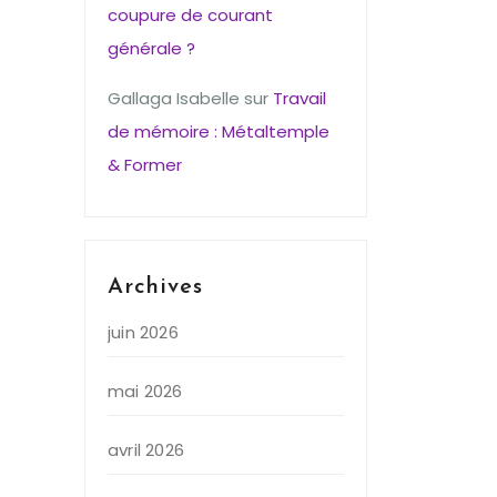
coupure de courant
générale ?
Gallaga Isabelle
sur
Travail
de mémoire : Métaltemple
& Former
Archives
juin 2026
mai 2026
avril 2026