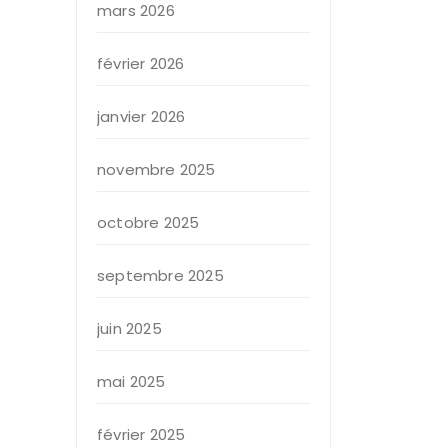
mars 2026
février 2026
janvier 2026
novembre 2025
octobre 2025
septembre 2025
juin 2025
mai 2025
février 2025