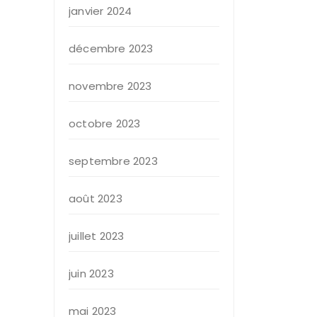
janvier 2024
décembre 2023
novembre 2023
octobre 2023
septembre 2023
août 2023
juillet 2023
juin 2023
mai 2023