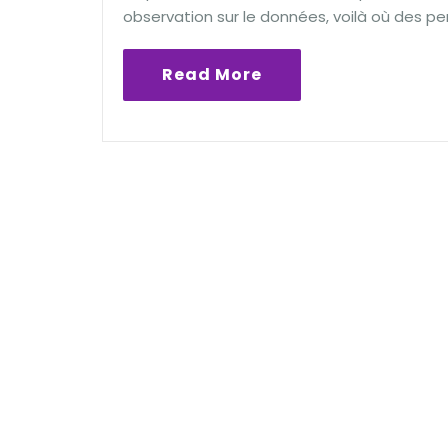
observation sur le données, voilà où des pe
Read More