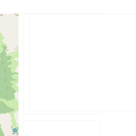
Rechercher