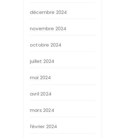
décembre 2024
novembre 2024
octobre 2024
juillet 2024
mai 2024
avril 2024
mars 2024
février 2024