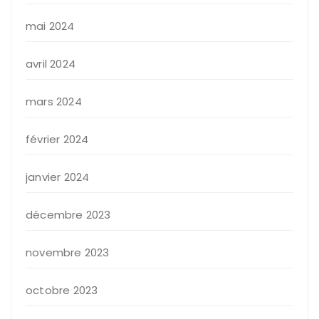
mai 2024
avril 2024
mars 2024
février 2024
janvier 2024
décembre 2023
novembre 2023
octobre 2023