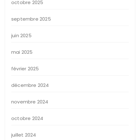
octobre 2025
septembre 2025
juin 2025
mai 2025
février 2025
décembre 2024
novembre 2024
octobre 2024
juillet 2024