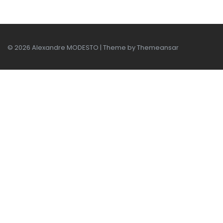
© 2026 Alexandre MODESTO | Theme by
Themeansar