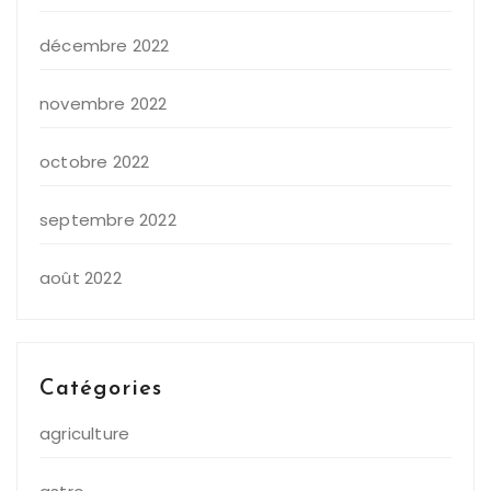
décembre 2022
novembre 2022
octobre 2022
septembre 2022
août 2022
Catégories
agriculture