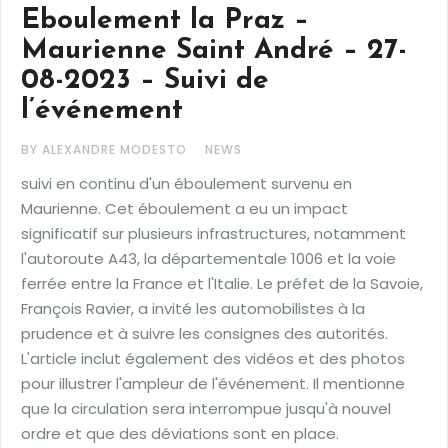
Eboulement la Praz –
Maurienne Saint André – 27-
08-2023 – Suivi de
l’événement
BY ALEXANDRE MODESTO
NEWS
suivi en continu d'un éboulement survenu en
Maurienne. Cet éboulement a eu un impact
significatif sur plusieurs infrastructures, notamment
l'autoroute A43, la départementale 1006 et la voie
ferrée entre la France et l'Italie. Le préfet de la Savoie,
François Ravier, a invité les automobilistes à la
prudence et à suivre les consignes des autorités.
L'article inclut également des vidéos et des photos
pour illustrer l'ampleur de l'événement. Il mentionne
que la circulation sera interrompue jusqu'à nouvel
ordre et que des déviations sont en place.