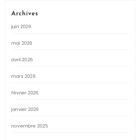
Archives
juin 2026
mai 2026
avril 2026
mars 2026
février 2026
janvier 2026
novembre 2025