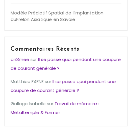
Modèle Prédictif Spatial de l’Implantation
duFrelon Asiatique en Savoie
Commentaires Récents
on3mee
sur
Il se passe quoi pendant une coupure
de courant générale ?
Matthieu F4FNE
sur
Il se passe quoi pendant une
coupure de courant générale ?
Gallaga Isabelle
sur
Travail de mémoire :
Métaltemple & Former