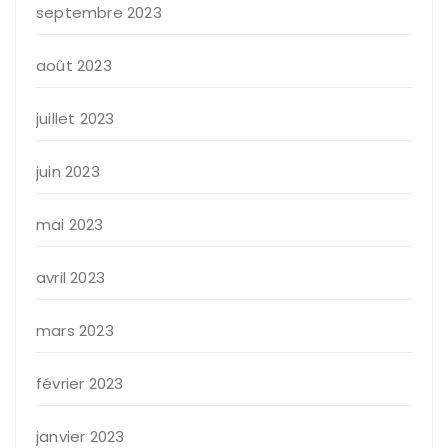
septembre 2023
août 2023
juillet 2023
juin 2023
mai 2023
avril 2023
mars 2023
février 2023
janvier 2023