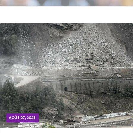
AOÛT 27, 2023