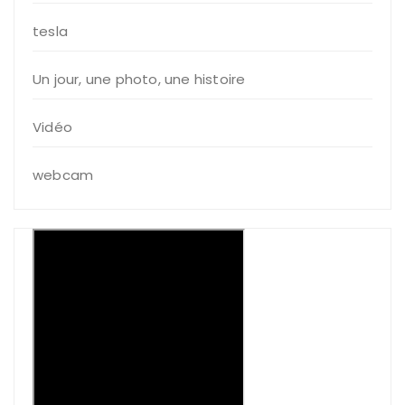
tesla
Un jour, une photo, une histoire
Vidéo
webcam