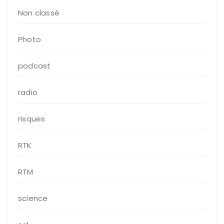
Non classé
Photo
podcast
radio
risques
RTK
RTM
science