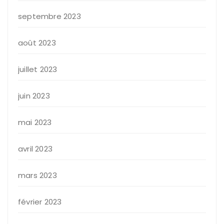
septembre 2023
août 2023
juillet 2023
juin 2023
mai 2023
avril 2023
mars 2023
février 2023