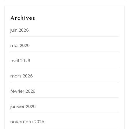
Archives
juin 2026
mai 2026
avril 2026
mars 2026
février 2026
janvier 2026
novembre 2025