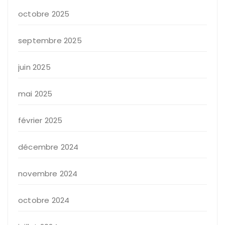
octobre 2025
septembre 2025
juin 2025
mai 2025
février 2025
décembre 2024
novembre 2024
octobre 2024