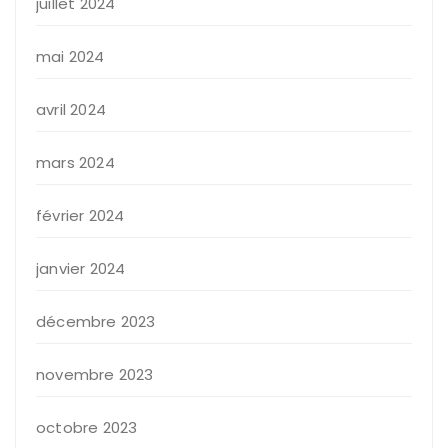
juillet 2024
mai 2024
avril 2024
mars 2024
février 2024
janvier 2024
décembre 2023
novembre 2023
octobre 2023