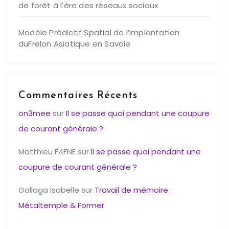
de forêt à l’ère des réseaux sociaux
Modèle Prédictif Spatial de l’Implantation
duFrelon Asiatique en Savoie
Commentaires Récents
on3mee
sur
Il se passe quoi pendant une coupure
de courant générale ?
Matthieu F4FNE
sur
Il se passe quoi pendant une
coupure de courant générale ?
Gallaga Isabelle
sur
Travail de mémoire :
Métaltemple & Former