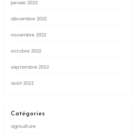
janvier 2023
décembre 2022
novembre 2022
octobre 2022
septembre 2022
août 2022
Catégories
agriculture