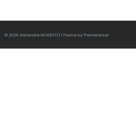
© 2026 Alexandre MODESTO | Theme by
Themeansar