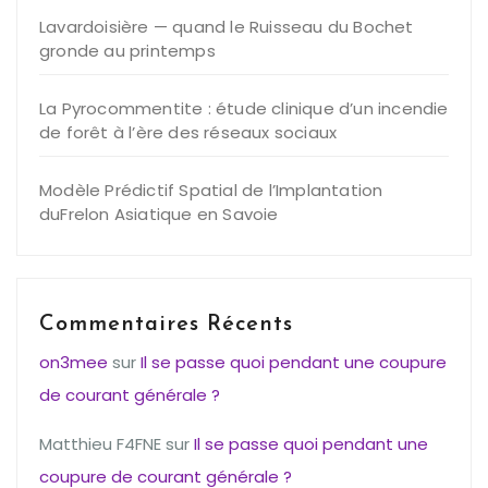
Lavardoisière — quand le Ruisseau du Bochet
gronde au printemps
La Pyrocommentite : étude clinique d’un incendie
de forêt à l’ère des réseaux sociaux
Modèle Prédictif Spatial de l’Implantation
duFrelon Asiatique en Savoie
Commentaires Récents
on3mee
sur
Il se passe quoi pendant une coupure
de courant générale ?
Matthieu F4FNE
sur
Il se passe quoi pendant une
coupure de courant générale ?