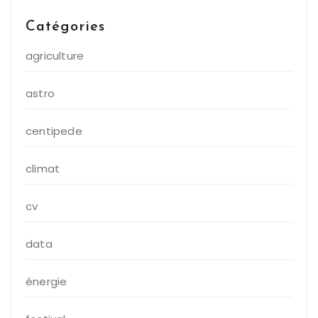
Catégories
agriculture
astro
centipede
climat
cv
data
énergie