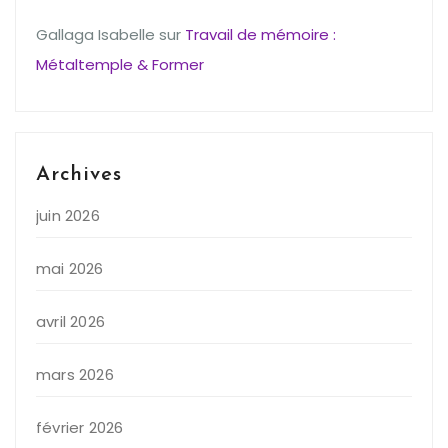
Gallaga Isabelle
sur
Travail de mémoire :
Métaltemple & Former
Archives
juin 2026
mai 2026
avril 2026
mars 2026
février 2026