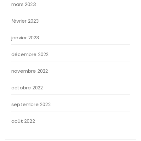
mars 2023
février 2023
janvier 2023
décembre 2022
novembre 2022
octobre 2022
septembre 2022
août 2022