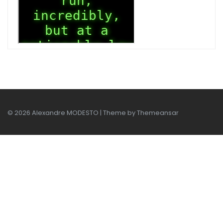
© 2026 Alexandre MODESTO | Theme by
Themeansar