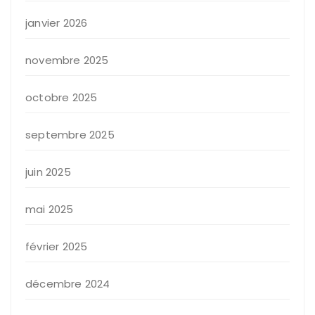
janvier 2026
novembre 2025
octobre 2025
septembre 2025
juin 2025
mai 2025
février 2025
décembre 2024