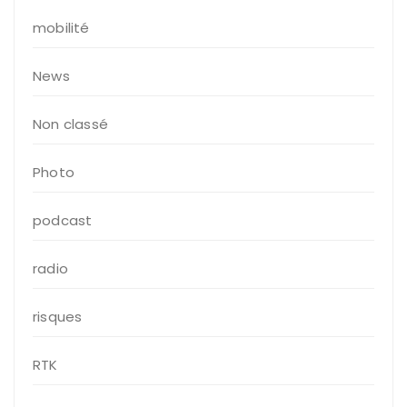
mobilité
News
Non classé
Photo
podcast
radio
risques
RTK