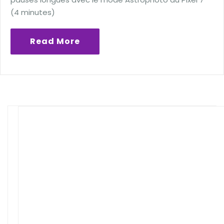
(4 minutes)
Read More