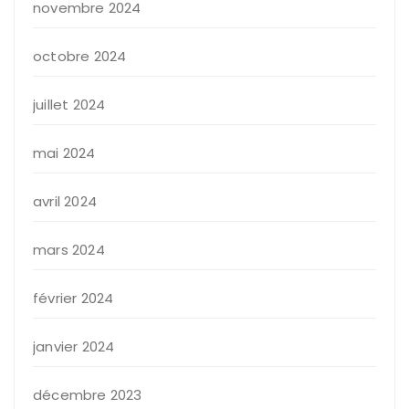
novembre 2024
octobre 2024
juillet 2024
mai 2024
avril 2024
mars 2024
février 2024
janvier 2024
décembre 2023