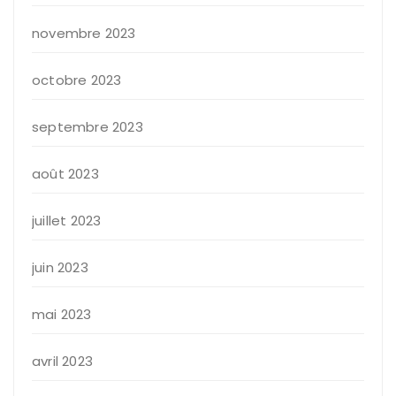
novembre 2023
octobre 2023
septembre 2023
août 2023
juillet 2023
juin 2023
mai 2023
avril 2023