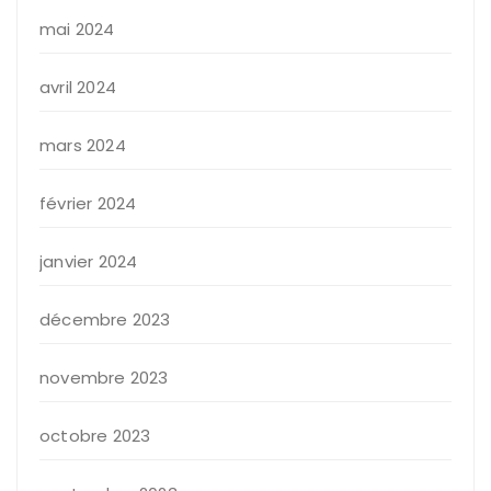
mai 2024
avril 2024
mars 2024
février 2024
janvier 2024
décembre 2023
novembre 2023
octobre 2023