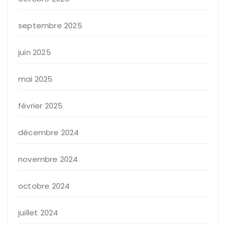
septembre 2025
juin 2025
mai 2025
février 2025
décembre 2024
novembre 2024
octobre 2024
juillet 2024