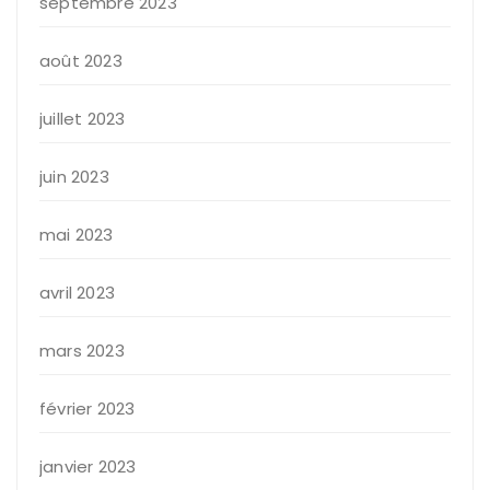
septembre 2023
août 2023
juillet 2023
juin 2023
mai 2023
avril 2023
mars 2023
février 2023
janvier 2023