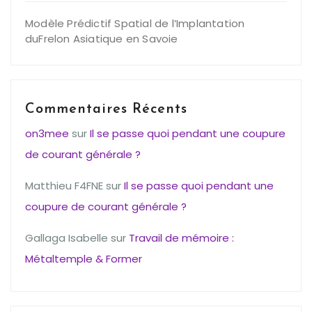
Modèle Prédictif Spatial de l’Implantation
duFrelon Asiatique en Savoie
Commentaires Récents
on3mee
sur
Il se passe quoi pendant une coupure
de courant générale ?
Matthieu F4FNE
sur
Il se passe quoi pendant une
coupure de courant générale ?
Gallaga Isabelle
sur
Travail de mémoire :
Métaltemple & Former