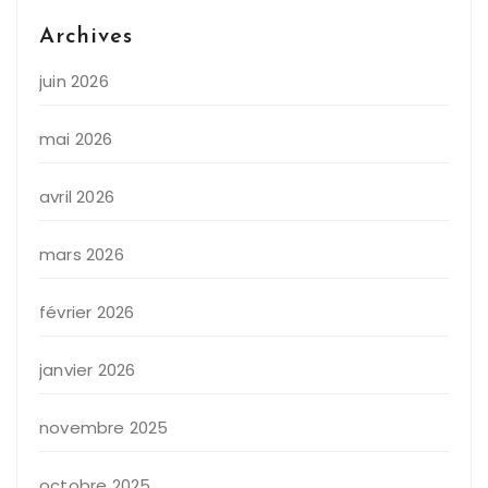
Archives
juin 2026
mai 2026
avril 2026
mars 2026
février 2026
janvier 2026
novembre 2025
octobre 2025