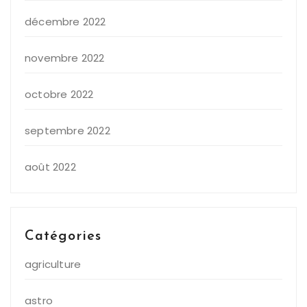
décembre 2022
novembre 2022
octobre 2022
septembre 2022
août 2022
Catégories
agriculture
astro