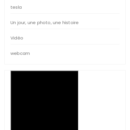
tesla
Un jour, une photo, une histoire
Vidéo
webcam