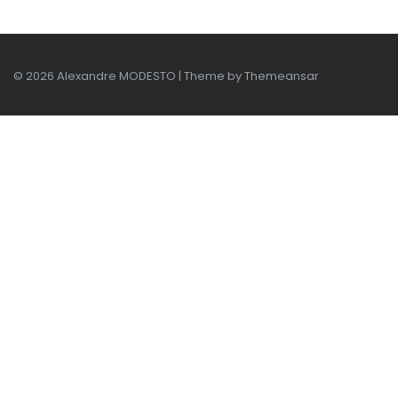
© 2026 Alexandre MODESTO | Theme by
Themeansar