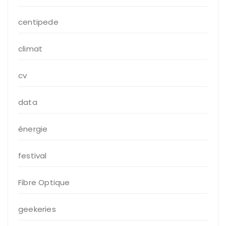
centipede
climat
cv
data
énergie
festival
Fibre Optique
geekeries