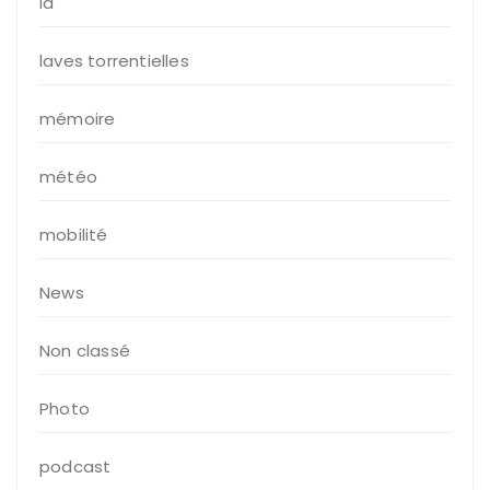
ia
laves torrentielles
mémoire
météo
mobilité
News
Non classé
Photo
podcast