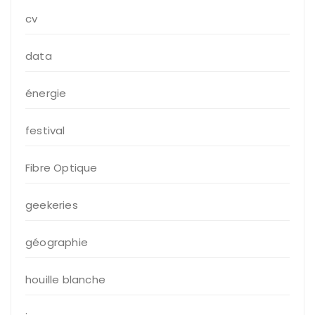
cv
data
énergie
festival
Fibre Optique
geekeries
géographie
houille blanche