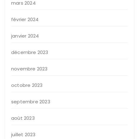
mars 2024
février 2024
janvier 2024
décembre 2023
novembre 2023
octobre 2023
septembre 2023
août 2023
juillet 2023