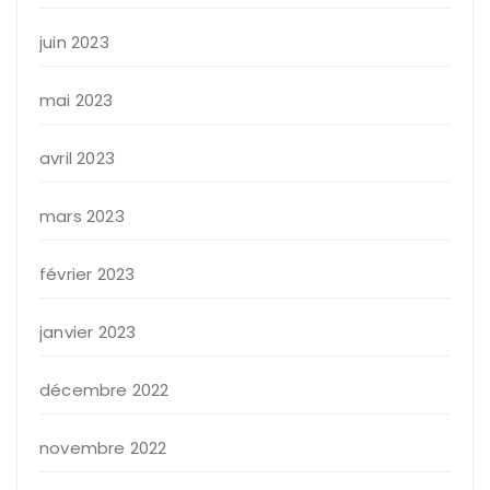
juin 2023
mai 2023
avril 2023
mars 2023
février 2023
janvier 2023
décembre 2022
novembre 2022