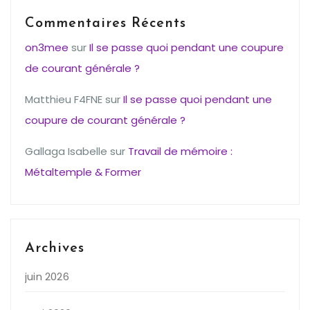
Commentaires Récents
on3mee
sur
Il se passe quoi pendant une coupure
de courant générale ?
Matthieu F4FNE
sur
Il se passe quoi pendant une
coupure de courant générale ?
Gallaga Isabelle
sur
Travail de mémoire :
Métaltemple & Former
Archives
juin 2026