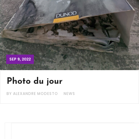
SEP 9, 2022
Photo du jour
BY ALEXANDRE MODESTO
NEWS