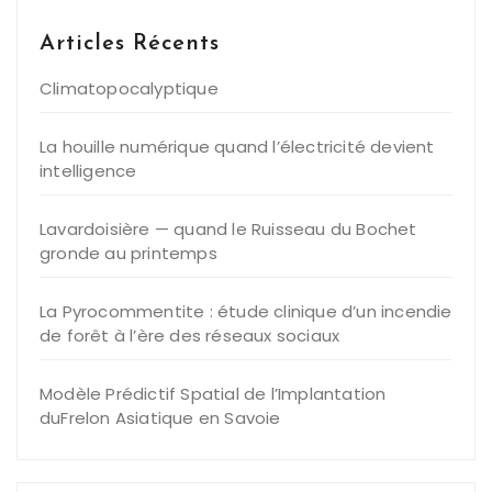
Articles Récents
Climatopocalyptique
La houille numérique quand l’électricité devient
intelligence
Lavardoisière — quand le Ruisseau du Bochet
gronde au printemps
La Pyrocommentite : étude clinique d’un incendie
de forêt à l’ère des réseaux sociaux
Modèle Prédictif Spatial de l’Implantation
duFrelon Asiatique en Savoie