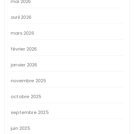
mai 2026
avril 2026
mars 2026
février 2026
janvier 2026
novembre 2025
octobre 2025
septembre 2025
juin 2025