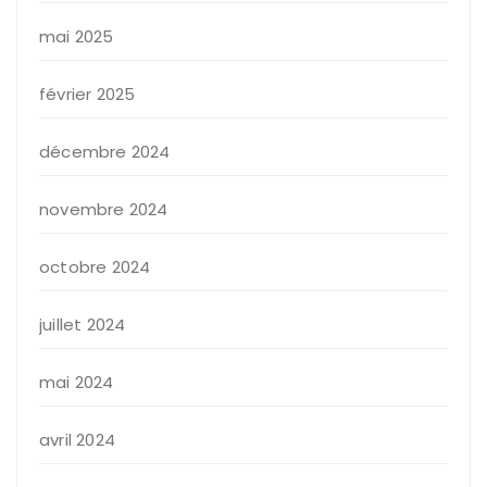
mai 2025
février 2025
décembre 2024
novembre 2024
octobre 2024
juillet 2024
mai 2024
avril 2024