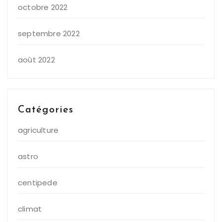
octobre 2022
septembre 2022
août 2022
Catégories
agriculture
astro
centipede
climat