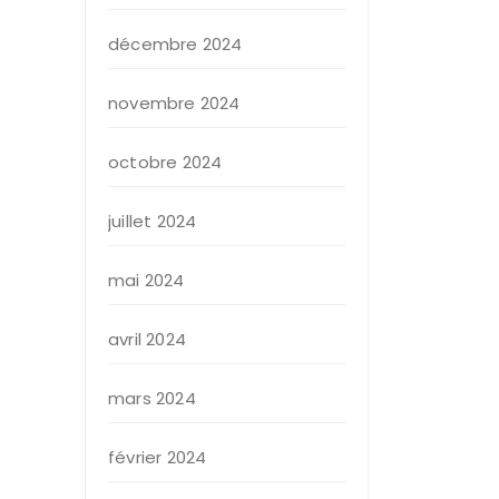
décembre 2024
novembre 2024
octobre 2024
juillet 2024
mai 2024
avril 2024
mars 2024
février 2024