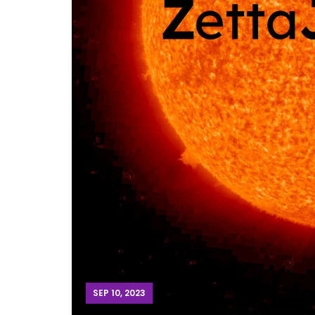
SEP 10, 2023