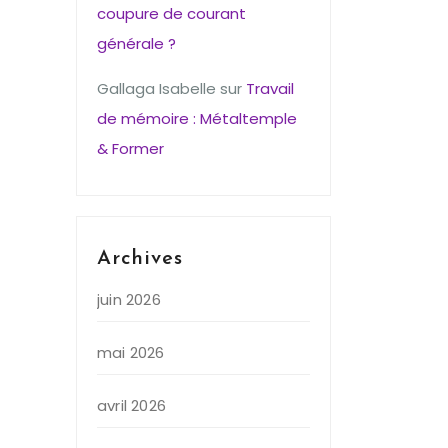
coupure de courant
générale ?
Gallaga Isabelle
sur
Travail
de mémoire : Métaltemple
& Former
Archives
juin 2026
mai 2026
avril 2026