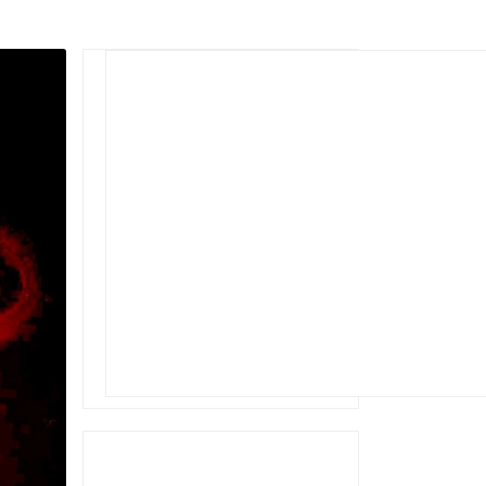
Rechercher