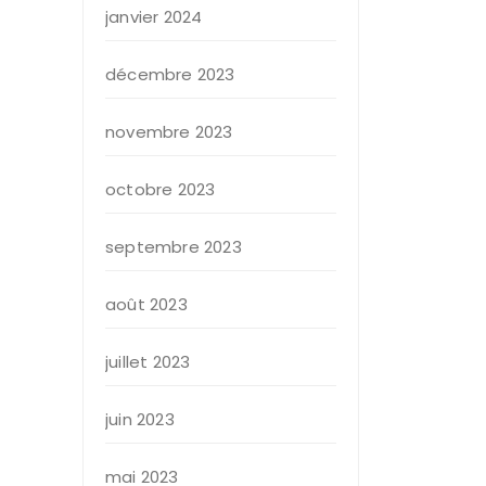
janvier 2024
décembre 2023
novembre 2023
octobre 2023
septembre 2023
août 2023
juillet 2023
juin 2023
mai 2023