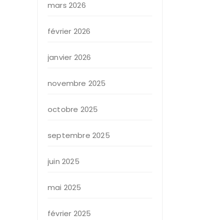
mars 2026
février 2026
janvier 2026
novembre 2025
octobre 2025
septembre 2025
juin 2025
mai 2025
février 2025