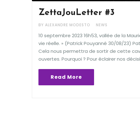
ZettaJouLetter #3
BY ALEXANDRE MODESTO
NEWS
10 septembre 2023 16h53, vallée de la Maurie
vie réelle. » (Patrick Pouyanné 30/08/23) 
Cela nous permettra de sortir de cette cav
ouvertes. Pourquoi ? Pour éclairer nos décisi
Read More