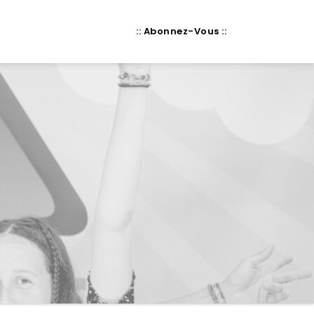
:: Abonnez-Vous ::