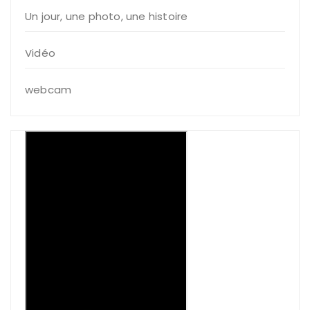
Un jour, une photo, une histoire
Vidéo
webcam