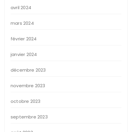
avril 2024
mars 2024
février 2024
janvier 2024
décembre 2023
novembre 2023
octobre 2023
septembre 2023