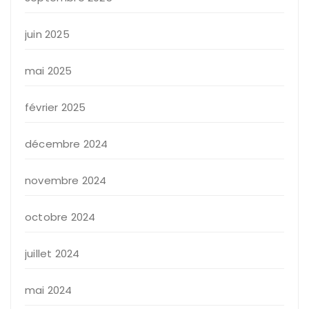
juin 2025
mai 2025
février 2025
décembre 2024
novembre 2024
octobre 2024
juillet 2024
mai 2024