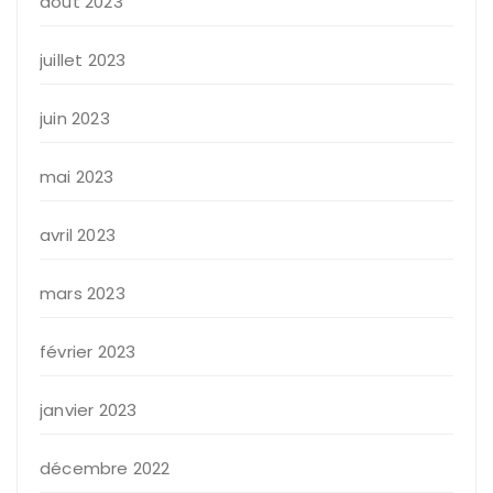
août 2023
juillet 2023
juin 2023
mai 2023
avril 2023
mars 2023
février 2023
janvier 2023
décembre 2022