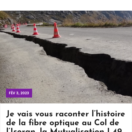
FÉV 3, 2023
Je vais vous raconter l’histoire
de la fibre optique au Col de