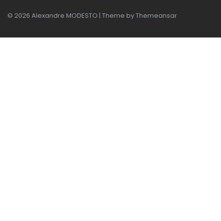
© 2026 Alexandre MODESTO | Theme by
Themeansar