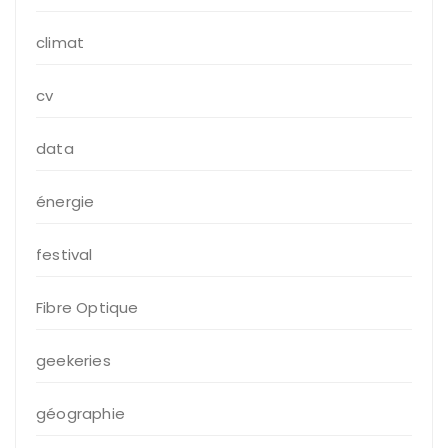
climat
cv
data
énergie
festival
Fibre Optique
geekeries
géographie