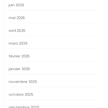
juin 2026
mai 2026
avril 2026
mars 2026
février 2026
janvier 2026
novembre 2025
octobre 2025
septembre 2025