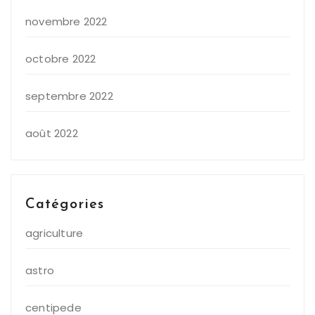
novembre 2022
octobre 2022
septembre 2022
août 2022
Catégories
agriculture
astro
centipede