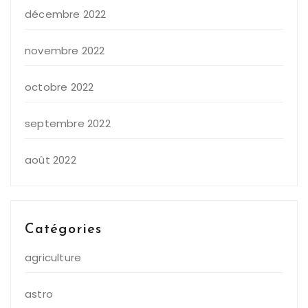
décembre 2022
novembre 2022
octobre 2022
septembre 2022
août 2022
Catégories
agriculture
astro