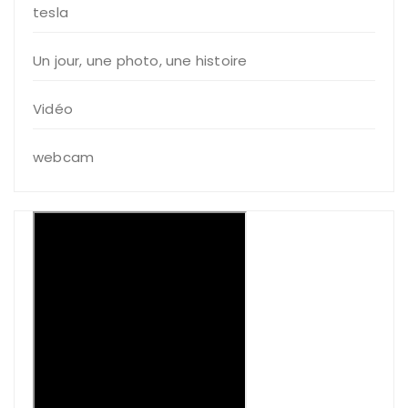
tesla
Un jour, une photo, une histoire
Vidéo
webcam