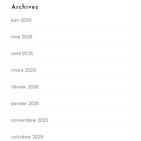
Archives
juin 2026
mai 2026
avril 2026
mars 2026
février 2026
janvier 2026
novembre 2025
octobre 2025