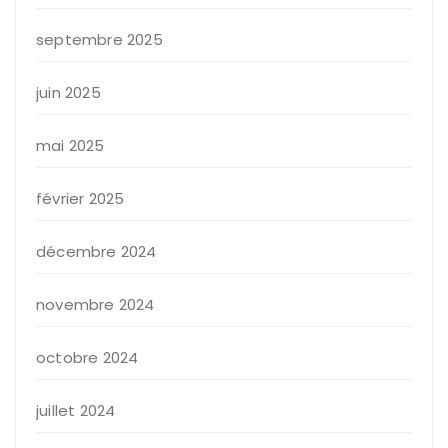
septembre 2025
juin 2025
mai 2025
février 2025
décembre 2024
novembre 2024
octobre 2024
juillet 2024