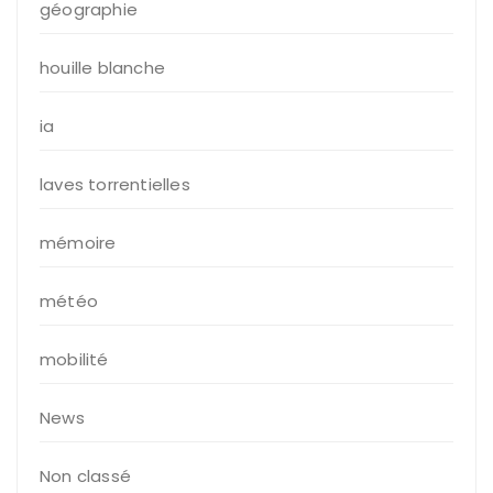
géographie
houille blanche
ia
laves torrentielles
mémoire
météo
mobilité
News
Non classé