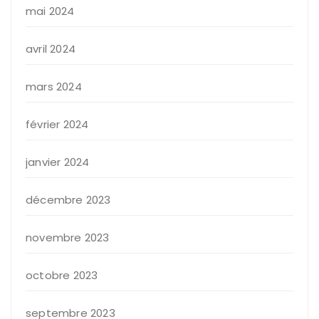
mai 2024
avril 2024
mars 2024
février 2024
janvier 2024
décembre 2023
novembre 2023
octobre 2023
septembre 2023