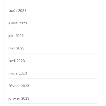
août 2023
juillet 2023
juin 2023
mai 2023
avril 2023
mars 2023
février 2023
janvier 2023