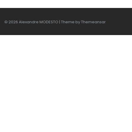
© 2026 Alexandre MODESTO | Theme by
Themeansar