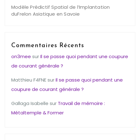
Modèle Prédictif Spatial de l’Implantation
duFrelon Asiatique en Savoie
Commentaires Récents
on3mee
sur
Il se passe quoi pendant une coupure
de courant générale ?
Matthieu F4FNE
sur
Il se passe quoi pendant une
coupure de courant générale ?
Gallaga Isabelle
sur
Travail de mémoire :
Métaltemple & Former