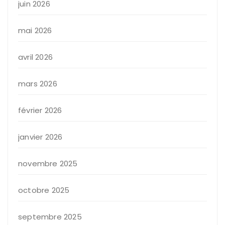
juin 2026
mai 2026
avril 2026
mars 2026
février 2026
janvier 2026
novembre 2025
octobre 2025
septembre 2025