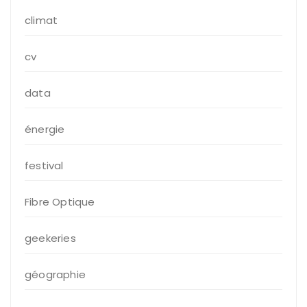
climat
cv
data
énergie
festival
Fibre Optique
geekeries
géographie