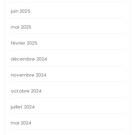
juin 2025
mai 2025
février 2025
décembre 2024
novembre 2024
octobre 2024
juillet 2024
mai 2024