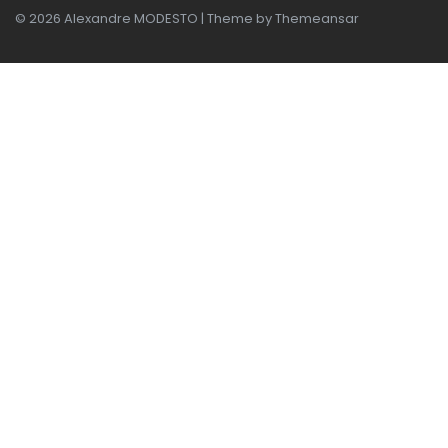
© 2026 Alexandre MODESTO | Theme by
Themeansar