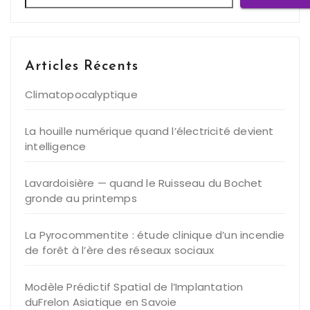
Articles Récents
Climatopocalyptique
La houille numérique quand l’électricité devient
intelligence
Lavardoisière — quand le Ruisseau du Bochet
gronde au printemps
La Pyrocommentite : étude clinique d’un incendie
de forêt à l’ère des réseaux sociaux
Modèle Prédictif Spatial de l’Implantation
duFrelon Asiatique en Savoie