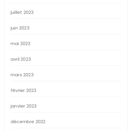
juillet 2023
juin 2023
mai 2023
avril 2023
mars 2023
février 2023
janvier 2023
décembre 2022