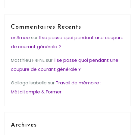
Commentaires Récents
on3mee
sur
Il se passe quoi pendant une coupure
de courant générale ?
Matthieu F4FNE
sur
Il se passe quoi pendant une
coupure de courant générale ?
Gallaga Isabelle
sur
Travail de mémoire :
Métaltemple & Former
Archives