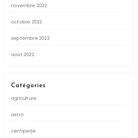
novembre 2022
octobre 2022
septembre 2022
août 2022
Catégories
agriculture
astro
centipede