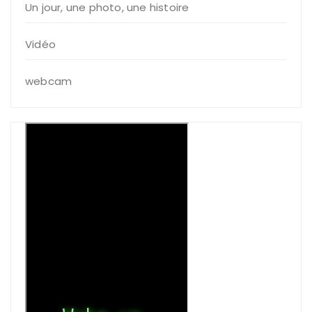
Un jour, une photo, une histoire
Vidéo
webcam