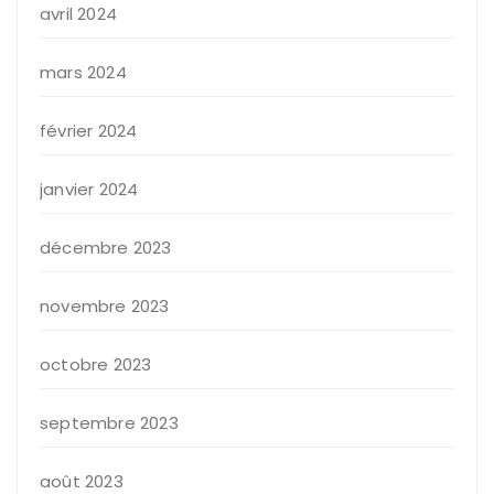
avril 2024
mars 2024
février 2024
janvier 2024
décembre 2023
novembre 2023
octobre 2023
septembre 2023
août 2023