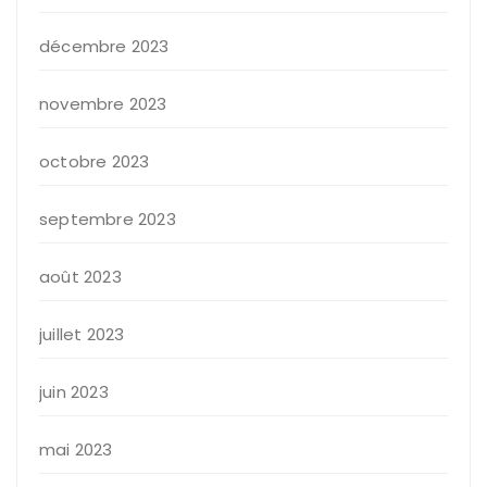
décembre 2023
novembre 2023
octobre 2023
septembre 2023
août 2023
juillet 2023
juin 2023
mai 2023