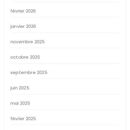
février 2026
janvier 2026
novembre 2025
octobre 2025
septembre 2025
juin 2025
mai 2025
février 2025