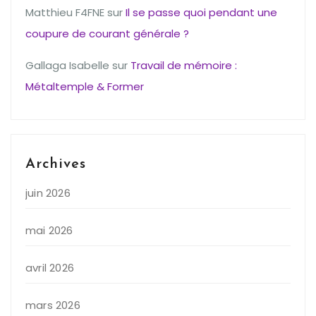
Matthieu F4FNE
sur
Il se passe quoi pendant une
coupure de courant générale ?
Gallaga Isabelle
sur
Travail de mémoire :
Métaltemple & Former
Archives
juin 2026
mai 2026
avril 2026
mars 2026