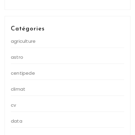
Catégories
agriculture
astro
centipede
climat
cv
data