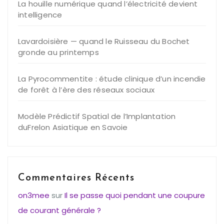
La houille numérique quand l’électricité devient
intelligence
Lavardoisière — quand le Ruisseau du Bochet
gronde au printemps
La Pyrocommentite : étude clinique d’un incendie
de forêt à l’ère des réseaux sociaux
Modèle Prédictif Spatial de l’Implantation
duFrelon Asiatique en Savoie
Commentaires Récents
on3mee
sur
Il se passe quoi pendant une coupure
de courant générale ?