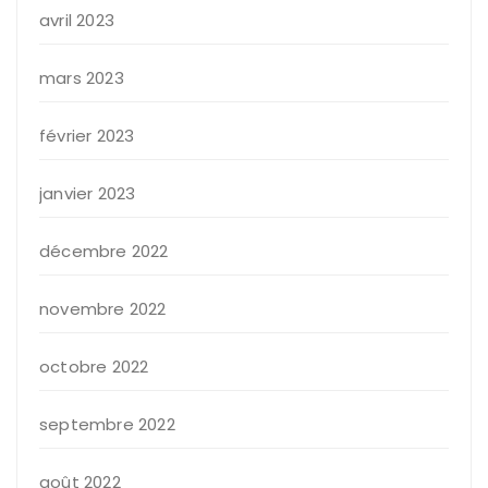
avril 2023
mars 2023
février 2023
janvier 2023
décembre 2022
novembre 2022
octobre 2022
septembre 2022
août 2022