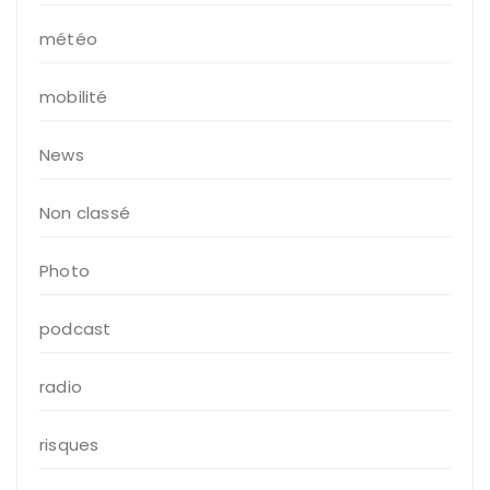
météo
mobilité
News
Non classé
Photo
podcast
radio
risques