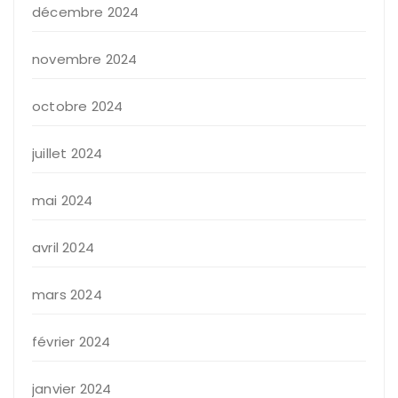
décembre 2024
novembre 2024
octobre 2024
juillet 2024
mai 2024
avril 2024
mars 2024
février 2024
janvier 2024