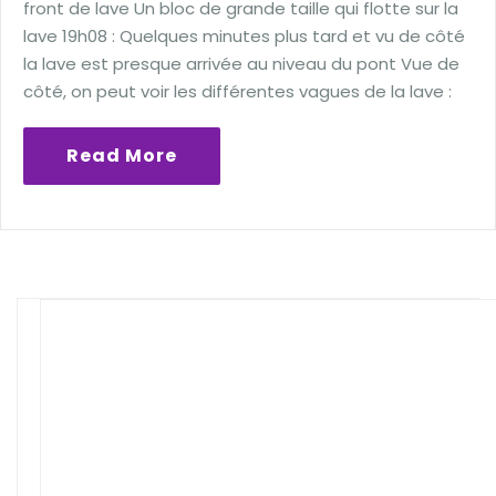
front de lave Un bloc de grande taille qui flotte sur la
lave 19h08 : Quelques minutes plus tard et vu de côté
la lave est presque arrivée au niveau du pont Vue de
côté, on peut voir les différentes vagues de la lave :
Read More