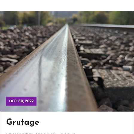
OCT 30, 2022
Grutage