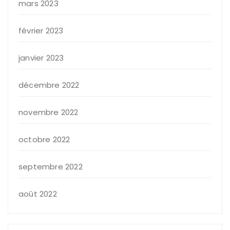
mars 2023
février 2023
janvier 2023
décembre 2022
novembre 2022
octobre 2022
septembre 2022
août 2022