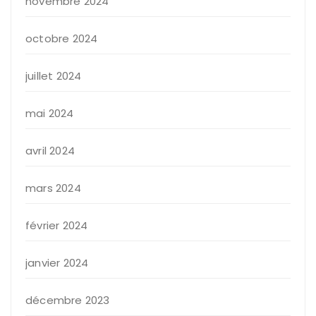
novembre 2024
octobre 2024
juillet 2024
mai 2024
avril 2024
mars 2024
février 2024
janvier 2024
décembre 2023