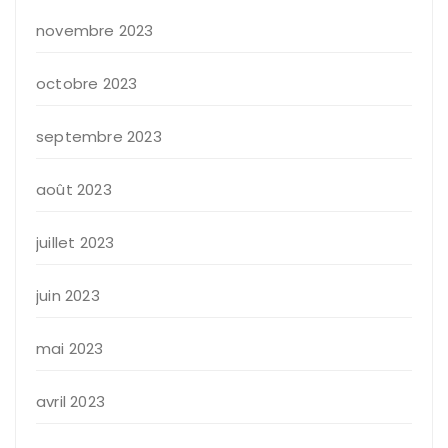
novembre 2023
octobre 2023
septembre 2023
août 2023
juillet 2023
juin 2023
mai 2023
avril 2023