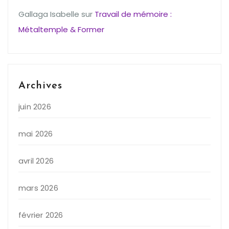
Gallaga Isabelle
sur
Travail de mémoire :
Métaltemple & Former
Archives
juin 2026
mai 2026
avril 2026
mars 2026
février 2026