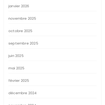
janvier 2026
novembre 2025
octobre 2025
septembre 2025
juin 2025
mai 2025
février 2025
décembre 2024