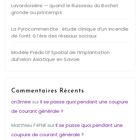
Lavardoisière — quand le Ruisseau du Bochet
gronde au printemps
La Pyrocommentite : étude clinique d’un incendie
de forêt à l’ère des réseaux sociaux
Modèle Prédictif Spatial de l’Implantation
duFrelon Asiatique en Savoie
Commentaires Récents
on3mee
sur
Il se passe quoi pendant une coupure
de courant générale ?
Matthieu F4FNE
sur
Il se passe quoi pendant une
coupure de courant générale ?