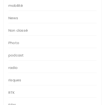
mobilité
News
Non classé
Photo
podcast
radio
risques
RTK
RTM