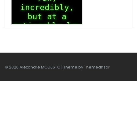
© 2026 Alexandre MODESTO | Theme by
Themeansar