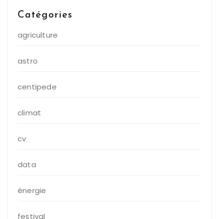
Catégories
agriculture
astro
centipede
climat
cv
data
énergie
festival