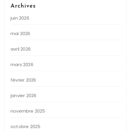
Archives
juin 2026
mai 2026
avril 2026
mars 2026
février 2026
janvier 2026
novembre 2025
octobre 2025