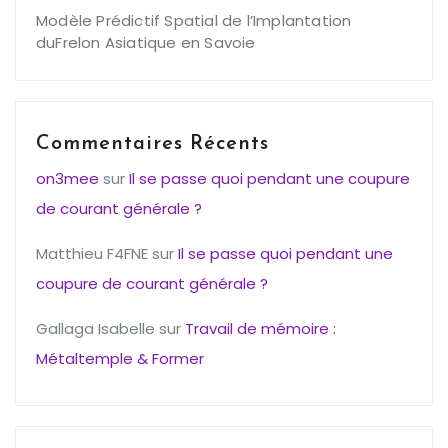
Modèle Prédictif Spatial de l’Implantation
duFrelon Asiatique en Savoie
Commentaires Récents
on3mee
sur
Il se passe quoi pendant une coupure
de courant générale ?
Matthieu F4FNE
sur
Il se passe quoi pendant une
coupure de courant générale ?
Gallaga Isabelle
sur
Travail de mémoire :
Métaltemple & Former