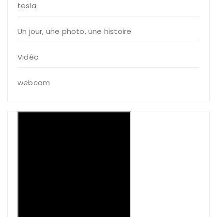
tesla
Un jour, une photo, une histoire
Vidéo
webcam