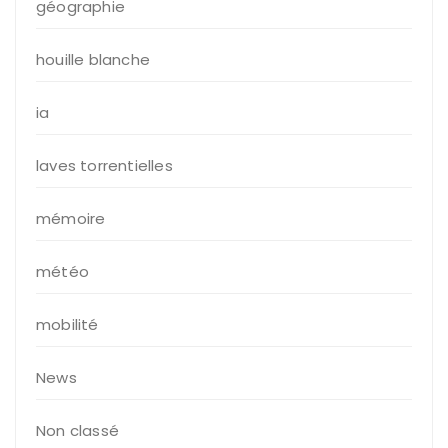
géographie
houille blanche
ia
laves torrentielles
mémoire
météo
mobilité
News
Non classé