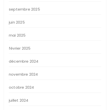
septembre 2025
juin 2025
mai 2025
février 2025
décembre 2024
novembre 2024
octobre 2024
juillet 2024