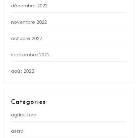
décembre 2022
novembre 2022
octobre 2022
septembre 2022
août 2022
Catégories
agriculture
astro