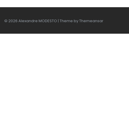
© 2026 Alexandre MODESTO | Theme by
Themeansar