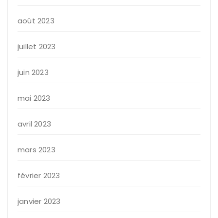
août 2023
juillet 2023
juin 2023
mai 2023
avril 2023
mars 2023
février 2023
janvier 2023