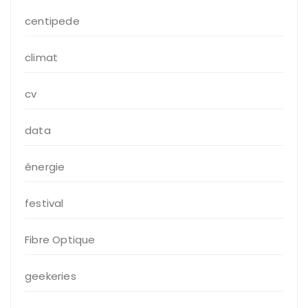
centipede
climat
cv
data
énergie
festival
Fibre Optique
geekeries