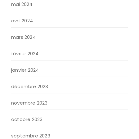
mai 2024
avril 2024
mars 2024
février 2024
janvier 2024
décembre 2023
novembre 2023
octobre 2023
septembre 2023