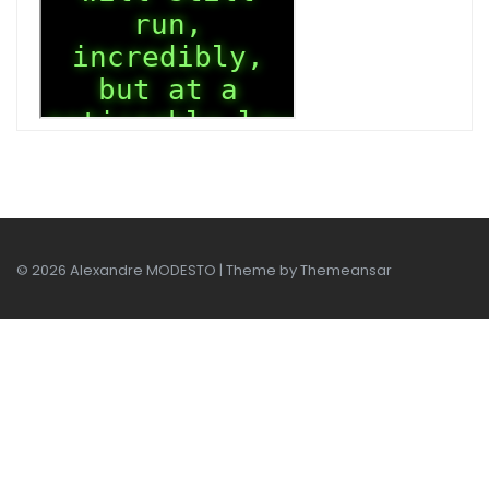
© 2026 Alexandre MODESTO | Theme by
Themeansar