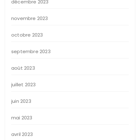
décembre 2023
novembre 2023
octobre 2023
septembre 2023
août 2023
juillet 2023
juin 2023
mai 2023
avril 2023