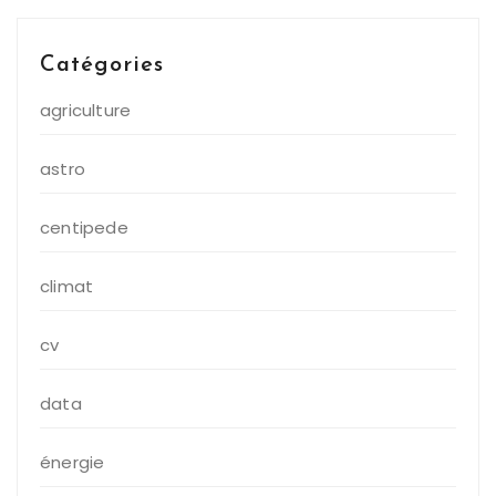
Catégories
agriculture
astro
centipede
climat
cv
data
énergie