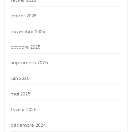
février 2026
janvier 2026
novembre 2025
octobre 2025
septembre 2025
juin 2025
mai 2025
février 2025
décembre 2024