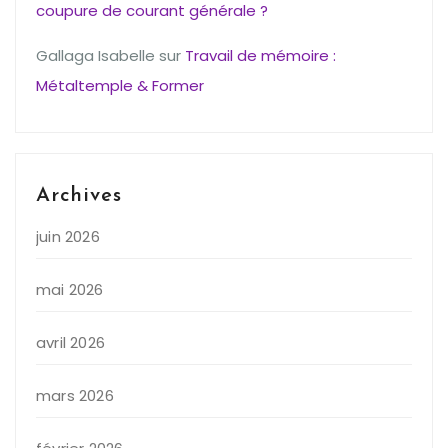
coupure de courant générale ?
Gallaga Isabelle
sur
Travail de mémoire :
Métaltemple & Former
Archives
juin 2026
mai 2026
avril 2026
mars 2026