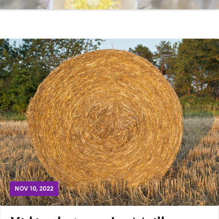
NOV 10, 2022