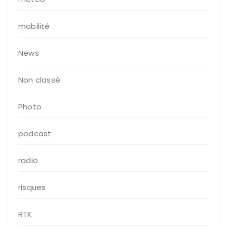
mobilité
News
Non classé
Photo
podcast
radio
risques
RTK