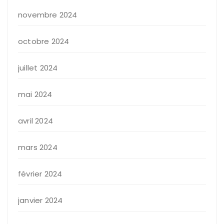
novembre 2024
octobre 2024
juillet 2024
mai 2024
avril 2024
mars 2024
février 2024
janvier 2024