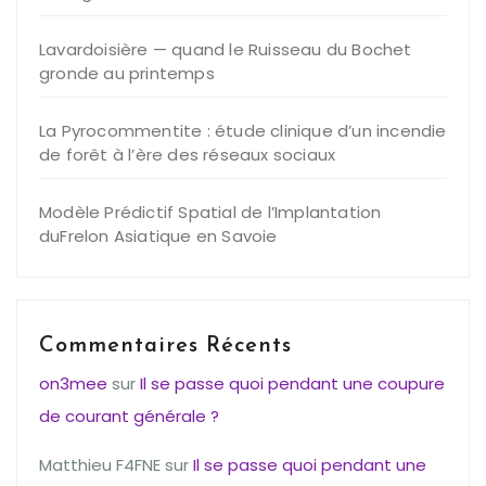
Lavardoisière — quand le Ruisseau du Bochet
gronde au printemps
La Pyrocommentite : étude clinique d’un incendie
de forêt à l’ère des réseaux sociaux
Modèle Prédictif Spatial de l’Implantation
duFrelon Asiatique en Savoie
Commentaires Récents
on3mee
sur
Il se passe quoi pendant une coupure
de courant générale ?
Matthieu F4FNE
sur
Il se passe quoi pendant une