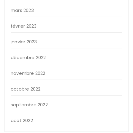
mars 2023
février 2023
janvier 2023
décembre 2022
novembre 2022
octobre 2022
septembre 2022
août 2022