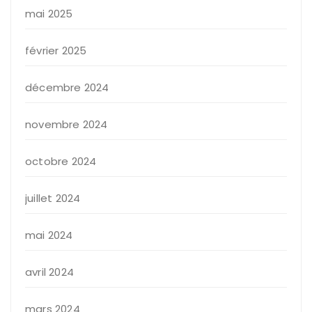
mai 2025
février 2025
décembre 2024
novembre 2024
octobre 2024
juillet 2024
mai 2024
avril 2024
mars 2024