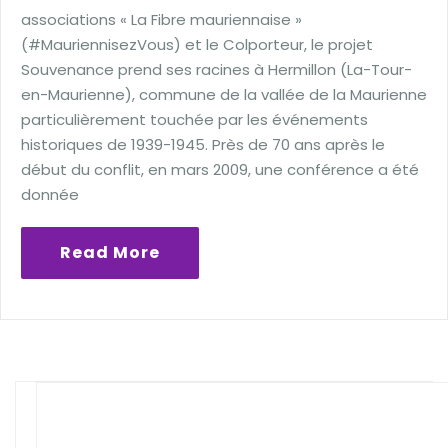
associations « La Fibre mauriennaise »
(#MauriennisezVous) et le Colporteur, le projet
Souvenance prend ses racines à Hermillon (La-Tour-
en-Maurienne), commune de la vallée de la Maurienne
particulièrement touchée par les événements
historiques de 1939-1945. Près de 70 ans après le
début du conflit, en mars 2009, une conférence a été
donnée
Read More