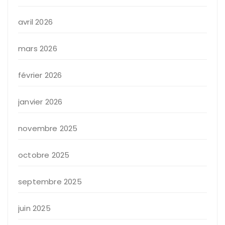
avril 2026
mars 2026
février 2026
janvier 2026
novembre 2025
octobre 2025
septembre 2025
juin 2025