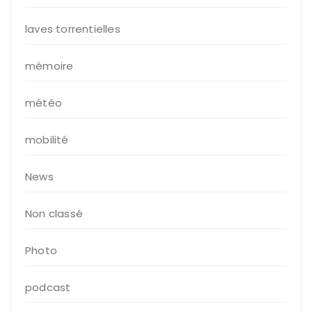
laves torrentielles
mémoire
météo
mobilité
News
Non classé
Photo
podcast