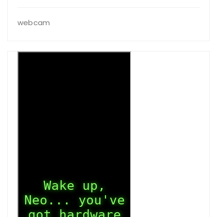
webcam