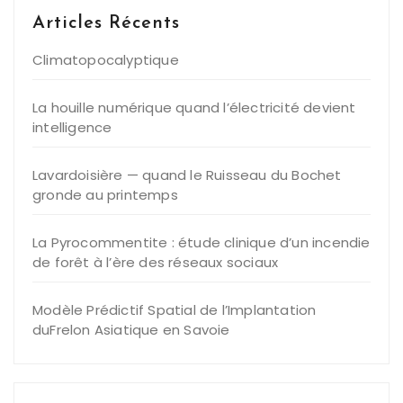
Articles Récents
Climatopocalyptique
La houille numérique quand l’électricité devient
intelligence
Lavardoisière — quand le Ruisseau du Bochet
gronde au printemps
La Pyrocommentite : étude clinique d’un incendie
de forêt à l’ère des réseaux sociaux
Modèle Prédictif Spatial de l’Implantation
duFrelon Asiatique en Savoie