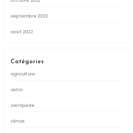
octobre 2022
septembre 2022
août 2022
Catégories
agriculture
astro
centipede
climat