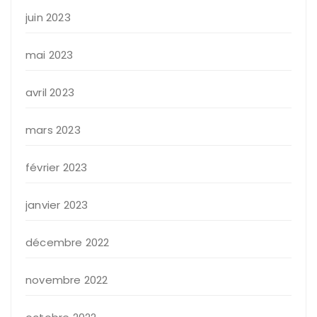
juin 2023
mai 2023
avril 2023
mars 2023
février 2023
janvier 2023
décembre 2022
novembre 2022