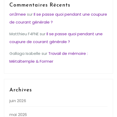
Commentaires Récents
on3mee
sur
Il se passe quoi pendant une coupure
de courant générale ?
Matthieu F4FNE
sur
Il se passe quoi pendant une
coupure de courant générale ?
Gallaga Isabelle
sur
Travail de mémoire :
Métaltemple & Former
Archives
juin 2026
mai 2026