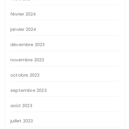
février 2024
janvier 2024
décembre 2023
novembre 2023
octobre 2023
septembre 2023
août 2023
juillet 2023