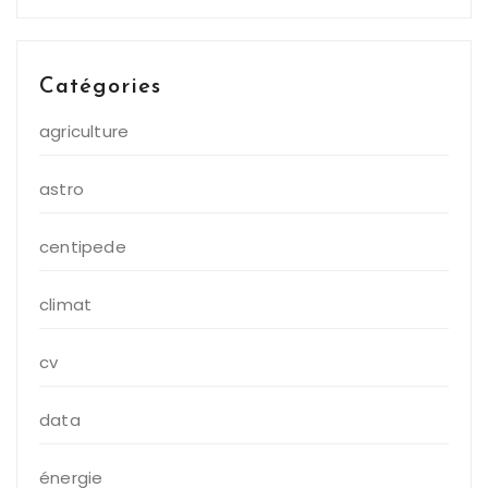
Catégories
agriculture
astro
centipede
climat
cv
data
énergie