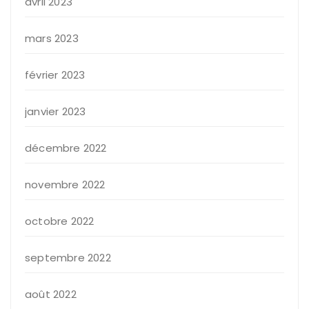
avril 2023
mars 2023
février 2023
janvier 2023
décembre 2022
novembre 2022
octobre 2022
septembre 2022
août 2022