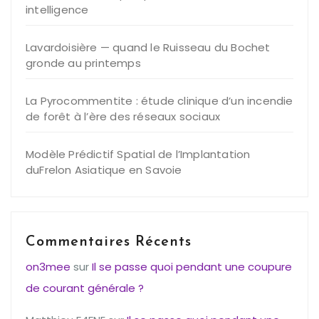
intelligence
Lavardoisière — quand le Ruisseau du Bochet
gronde au printemps
La Pyrocommentite : étude clinique d’un incendie
de forêt à l’ère des réseaux sociaux
Modèle Prédictif Spatial de l’Implantation
duFrelon Asiatique en Savoie
Commentaires Récents
on3mee
sur
Il se passe quoi pendant une coupure
de courant générale ?