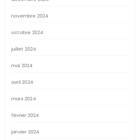
novembre 2024
octobre 2024
juillet 2024
mai 2024
avril 2024
mars 2024
février 2024
janvier 2024