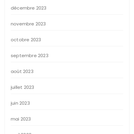
décembre 2023
novembre 2023
octobre 2023
septembre 2023
août 2023
juillet 2023
juin 2023
mai 2023