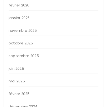
février 2026
janvier 2026
novembre 2025
octobre 2025
septembre 2025
juin 2025
mai 2025
février 2025
décembre 2024