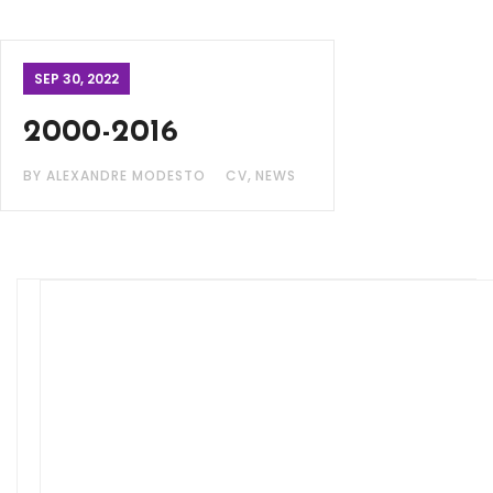
SEP 30, 2022
2000-2016
,
BY ALEXANDRE MODESTO
CV
NEWS