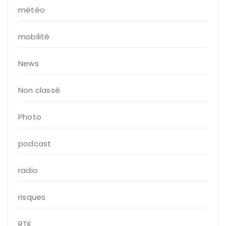
météo
mobilité
News
Non classé
Photo
podcast
radio
risques
RTK