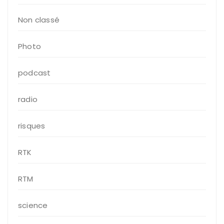
Non classé
Photo
podcast
radio
risques
RTK
RTM
science