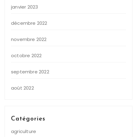
janvier 2023
décembre 2022
novembre 2022
octobre 2022
septembre 2022
août 2022
Catégories
agriculture