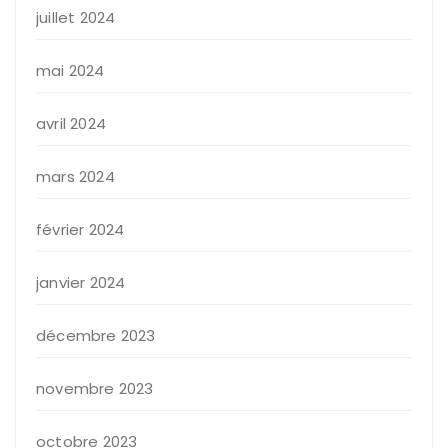
juillet 2024
mai 2024
avril 2024
mars 2024
février 2024
janvier 2024
décembre 2023
novembre 2023
octobre 2023