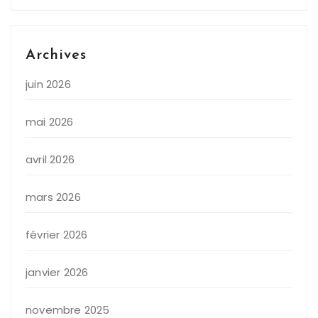
Archives
juin 2026
mai 2026
avril 2026
mars 2026
février 2026
janvier 2026
novembre 2025