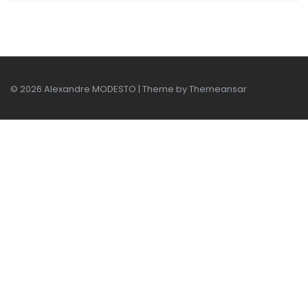
© 2026 Alexandre MODESTO | Theme by
Themeansar