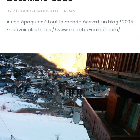
BY ALEXANDRE MODESTO
NEWS
A une époque où tout le monde écrivait un blog ! 2005
En savoir plus https://www.chambe-carnet.com/