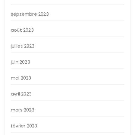
septembre 2023
août 2023
juillet 2023
juin 2023
mai 2023
avril 2023
mars 2023
février 2023