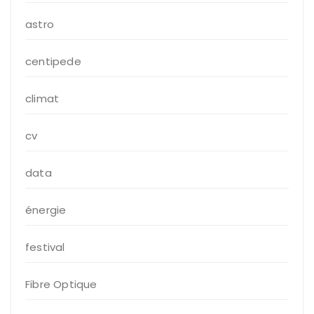
astro
centipede
climat
cv
data
énergie
festival
Fibre Optique