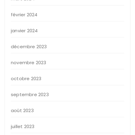
février 2024
janvier 2024
décembre 2023
novembre 2023
octobre 2023
septembre 2023
août 2023
juillet 2023