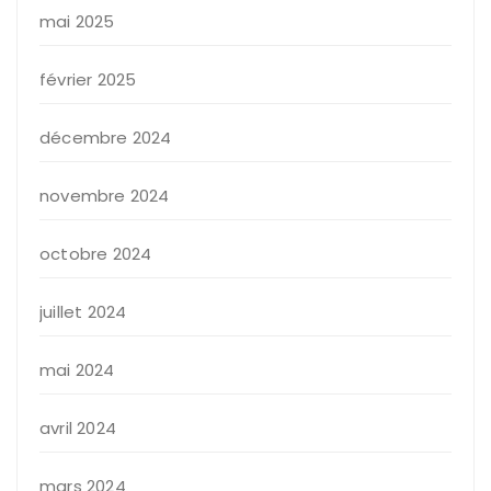
mai 2025
février 2025
décembre 2024
novembre 2024
octobre 2024
juillet 2024
mai 2024
avril 2024
mars 2024