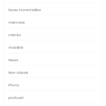
laves torrentielles
mémoire
météo
mobilité
News
Non classé
Photo
podcast