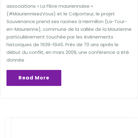
associations « La Fibre mauriennaise »
(#MauriennisezVous) et le Colporteur, le projet
Souvenance prend ses racines à Hermillon (La-Tour-
en-Maurienne), commune de la vallée de la Maurienne
particulièrement touchée par les événements
historiques de 1939-1945. Près de 70 ans après le
début du conflit, en mars 2009, une conférence a été
donnée
Read More