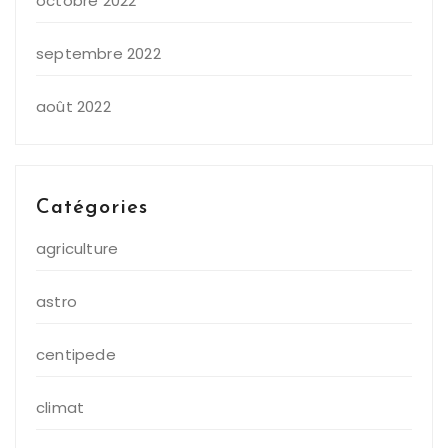
octobre 2022
septembre 2022
août 2022
Catégories
agriculture
astro
centipede
climat