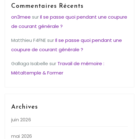
Commentaires Récents
on3mee
sur
Il se passe quoi pendant une coupure
de courant générale ?
Matthieu F4FNE
sur
Il se passe quoi pendant une
coupure de courant générale ?
Gallaga Isabelle
sur
Travail de mémoire :
Métaltemple & Former
Archives
juin 2026
mai 2026