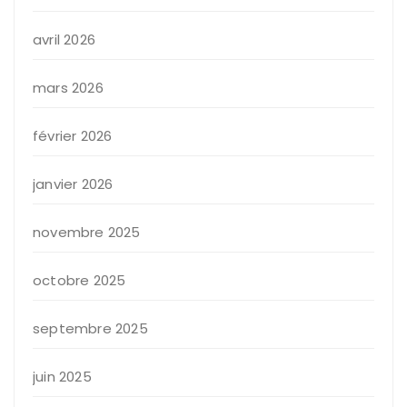
avril 2026
mars 2026
février 2026
janvier 2026
novembre 2025
octobre 2025
septembre 2025
juin 2025