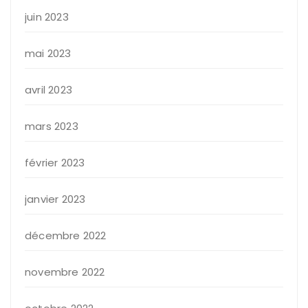
juin 2023
mai 2023
avril 2023
mars 2023
février 2023
janvier 2023
décembre 2022
novembre 2022