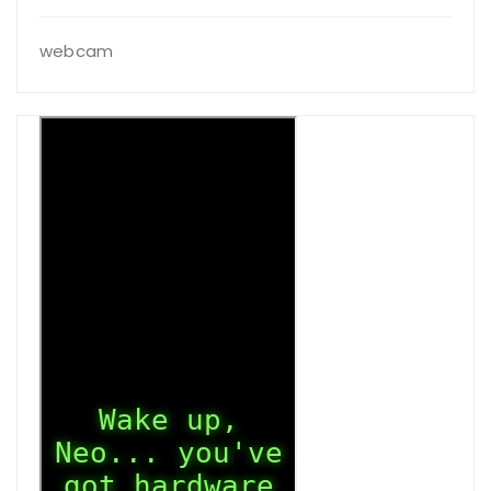
webcam