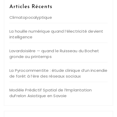
Articles Récents
Climatopocalyptique
La houille numérique quand l’électricité devient
intelligence
Lavardoisière — quand le Ruisseau du Bochet
gronde au printemps
La Pyrocommentite : étude clinique d’un incendie
de forêt à l’ère des réseaux sociaux
Modèle Prédictif Spatial de l’Implantation
duFrelon Asiatique en Savoie