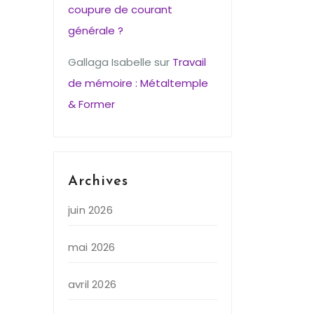
coupure de courant
générale ?
Gallaga Isabelle
sur
Travail
de mémoire : Métaltemple
& Former
Archives
juin 2026
mai 2026
avril 2026