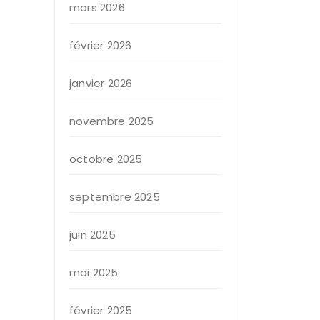
mars 2026
février 2026
janvier 2026
novembre 2025
octobre 2025
septembre 2025
juin 2025
mai 2025
février 2025