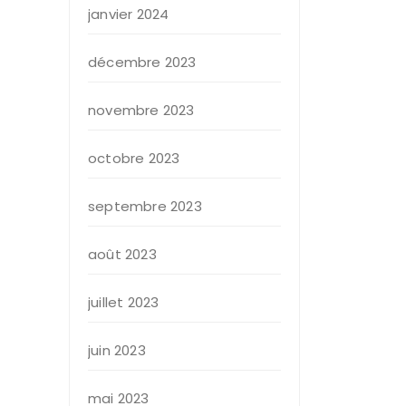
janvier 2024
décembre 2023
novembre 2023
octobre 2023
septembre 2023
août 2023
juillet 2023
juin 2023
mai 2023