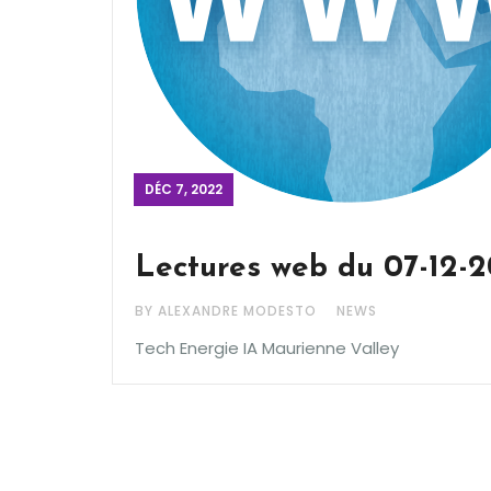
DÉC 7, 2022
Lectures web du 07-12-
BY ALEXANDRE MODESTO
NEWS
Tech Energie IA Maurienne Valley