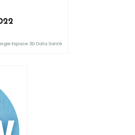
2022
ergie Espace 3D Data Santé