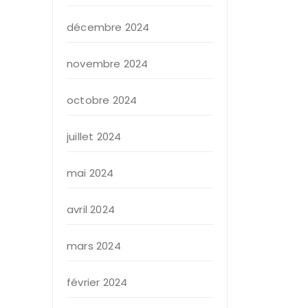
décembre 2024
novembre 2024
octobre 2024
juillet 2024
mai 2024
avril 2024
mars 2024
février 2024