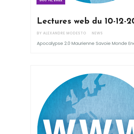
Lectures web du 10-12-
BY ALEXANDRE MODESTO
NEWS
Apocalypse 2.0 Maurienne Savoie Monde En