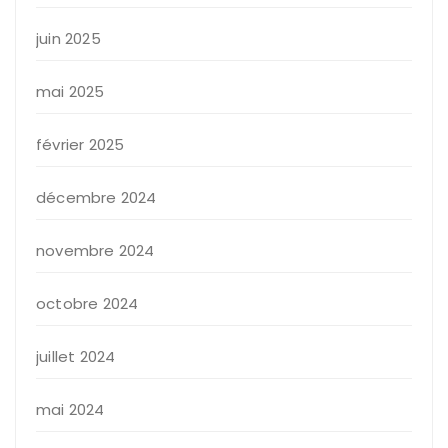
juin 2025
mai 2025
février 2025
décembre 2024
novembre 2024
octobre 2024
juillet 2024
mai 2024