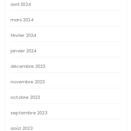
avril 2024
mars 2024
février 2024
janvier 2024
décembre 2023
novembre 2023
octobre 2023
septembre 2023
août 2023