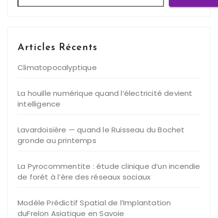
Articles Récents
Climatopocalyptique
La houille numérique quand l’électricité devient
intelligence
Lavardoisière — quand le Ruisseau du Bochet
gronde au printemps
La Pyrocommentite : étude clinique d’un incendie
de forêt à l’ère des réseaux sociaux
Modèle Prédictif Spatial de l’Implantation
duFrelon Asiatique en Savoie