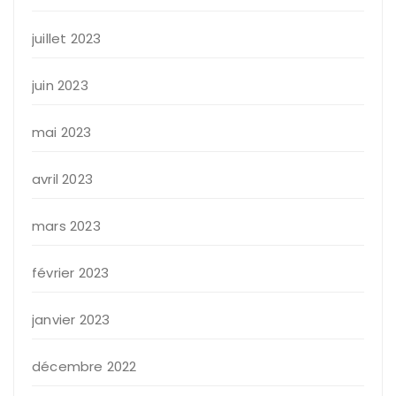
juillet 2023
juin 2023
mai 2023
avril 2023
mars 2023
février 2023
janvier 2023
décembre 2022