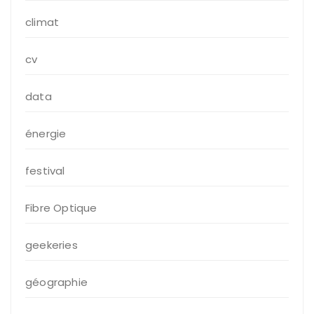
climat
cv
data
énergie
festival
Fibre Optique
geekeries
géographie