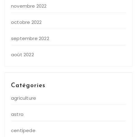
novembre 2022
octobre 2022
septembre 2022
août 2022
Catégories
agriculture
astro
centipede