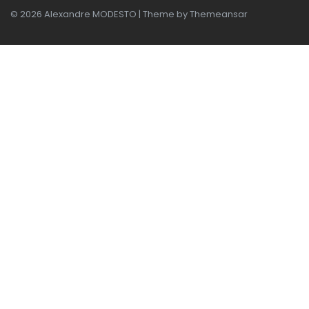
© 2026 Alexandre MODESTO | Theme by
Themeansar