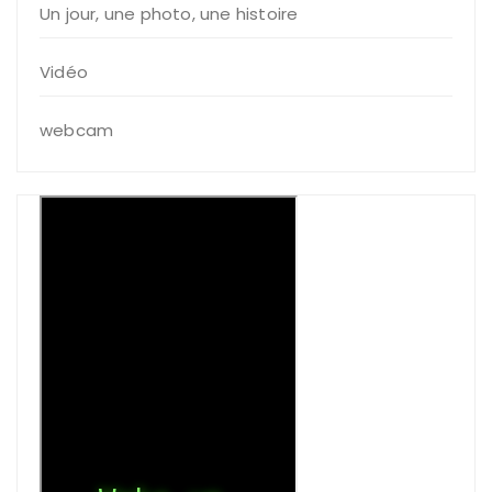
Un jour, une photo, une histoire
Vidéo
webcam