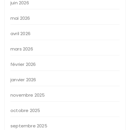
juin 2026
mai 2026
avril 2026
mars 2026
février 2026
janvier 2026
novembre 2025
octobre 2025
septembre 2025