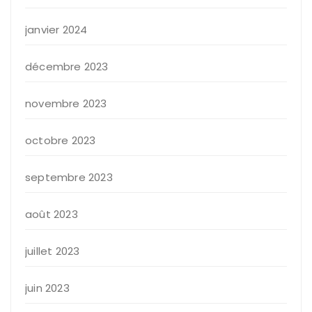
janvier 2024
décembre 2023
novembre 2023
octobre 2023
septembre 2023
août 2023
juillet 2023
juin 2023