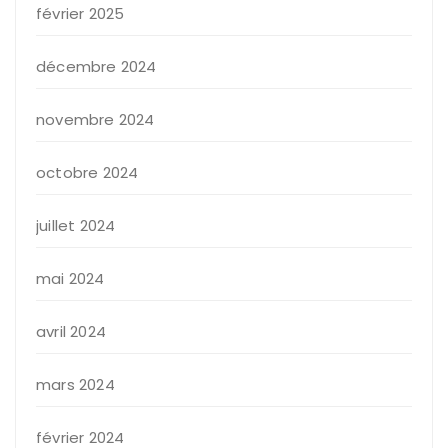
février 2025
décembre 2024
novembre 2024
octobre 2024
juillet 2024
mai 2024
avril 2024
mars 2024
février 2024