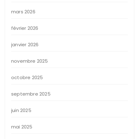
mars 2026
février 2026
janvier 2026
novembre 2025
octobre 2025
septembre 2025
juin 2025
mai 2025