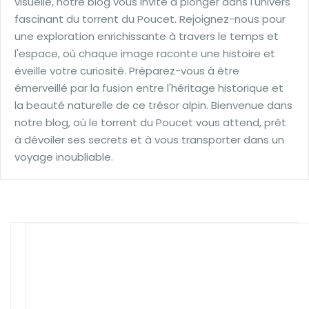
visuelle, notre blog vous invite à plonger dans l'univers
fascinant du torrent du Poucet. Rejoignez-nous pour
une exploration enrichissante à travers le temps et
l'espace, où chaque image raconte une histoire et
éveille votre curiosité. Préparez-vous à être
émerveillé par la fusion entre l'héritage historique et
la beauté naturelle de ce trésor alpin. Bienvenue dans
notre blog, où le torrent du Poucet vous attend, prêt
à dévoiler ses secrets et à vous transporter dans un
voyage inoubliable.