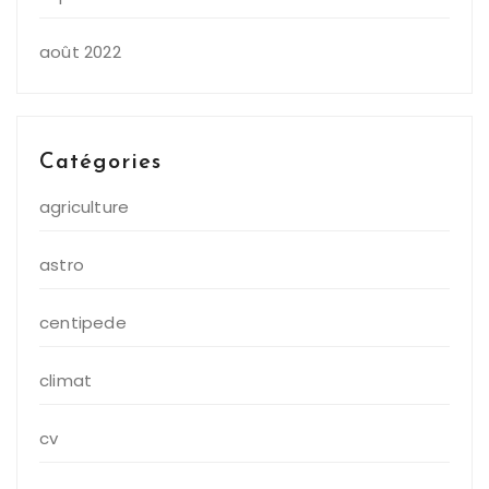
août 2022
Catégories
agriculture
astro
centipede
climat
cv