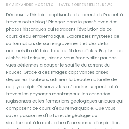
,
BY ALEXANDRE MODESTO
LAVES TORRENTIELLES
NEWS
Découvrez l'histoire captivante du torrent du Poucet à
travers notre blog ! Plongez dans le passé avec des
photos historiques qui retracent l'évolution de ce
cours d'eau emblématique. Explorez les mystères de
sa formation, de son engravement et des défis
auxquels il a dû faire face au fil des siècles. En plus des
clichés historiques, laissez-vous émerveiller par des
vues aériennes à couper le souffle du torrent du
Poucet. Grâce à ces images captivantes prises
depuis les hauteurs, admirez la beauté naturelle de
ce joyau alpin. Observez les méandres serpentant à
travers les paysages montagneux, les cascades
rugissantes et les formations géologiques uniques qui
composent ce cours d'eau remarquable. Que vous
soyez passionné d'histoire, de géologie ou
simplement à la recherche d'une source d'inspiration