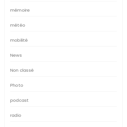
mémoire
météo
mobilité
News
Non classé
Photo
podcast
radio