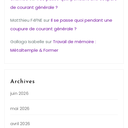
de courant générale ?
Matthieu F4FNE
sur
Il se passe quoi pendant une
coupure de courant générale ?
Gallaga Isabelle
sur
Travail de mémoire :
Métaltemple & Former
Archives
juin 2026
mai 2026
avril 2026