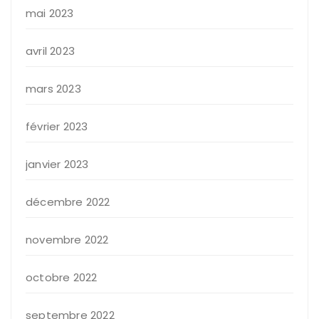
mai 2023
avril 2023
mars 2023
février 2023
janvier 2023
décembre 2022
novembre 2022
octobre 2022
septembre 2022