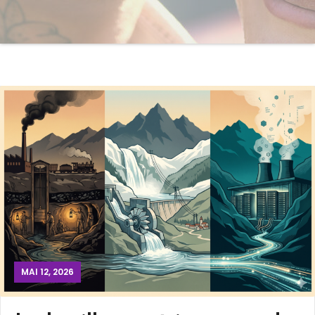
MAI 12, 2026