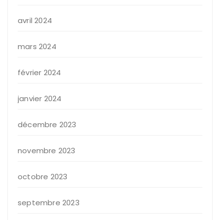
avril 2024
mars 2024
février 2024
janvier 2024
décembre 2023
novembre 2023
octobre 2023
septembre 2023