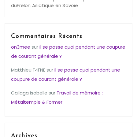
duFrelon Asiatique en Savoie
Commentaires Récents
on3mee
sur
Il se passe quoi pendant une coupure
de courant générale ?
Matthieu F4FNE
sur
Il se passe quoi pendant une
coupure de courant générale ?
Gallaga Isabelle
sur
Travail de mémoire :
Métaltemple & Former
Archives