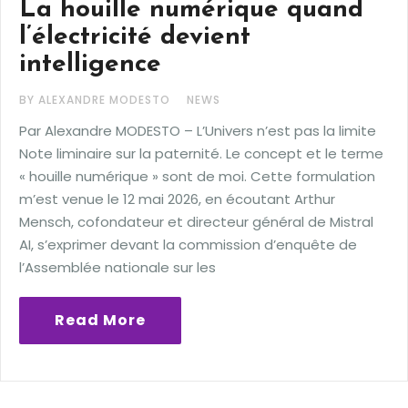
La houille numérique quand
l’électricité devient
intelligence
BY ALEXANDRE MODESTO
NEWS
Par Alexandre MODESTO – L’Univers n’est pas la limite
Note liminaire sur la paternité. Le concept et le terme
« houille numérique » sont de moi. Cette formulation
m’est venue le 12 mai 2026, en écoutant Arthur
Mensch, cofondateur et directeur général de Mistral
AI, s’exprimer devant la commission d’enquête de
l’Assemblée nationale sur les
Read More