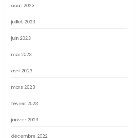
août 2023
juillet 2023
juin 2023
mai 2023
avril 2023
mars 2023
février 2023
janvier 2023
décembre 2022