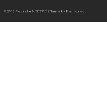
© 2026 Alexandre MODESTO | Theme by
Themeansar