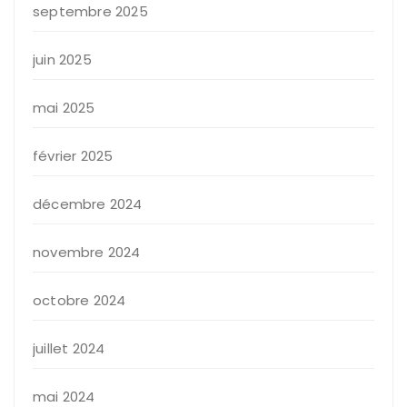
septembre 2025
juin 2025
mai 2025
février 2025
décembre 2024
novembre 2024
octobre 2024
juillet 2024
mai 2024