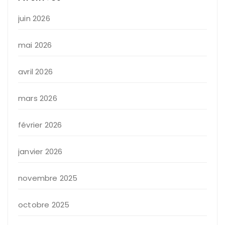
juin 2026
mai 2026
avril 2026
mars 2026
février 2026
janvier 2026
novembre 2025
octobre 2025