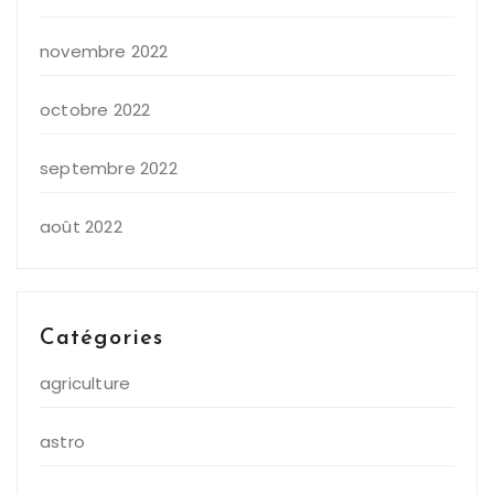
novembre 2022
octobre 2022
septembre 2022
août 2022
Catégories
agriculture
astro