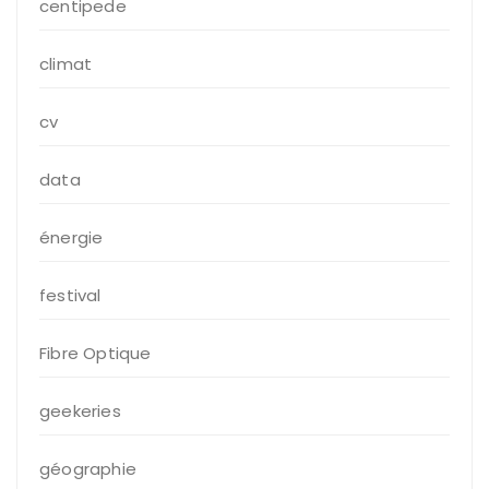
centipede
climat
cv
data
énergie
festival
Fibre Optique
geekeries
géographie