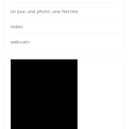
Un jour, une photo, une histoire
Vidéo
webcam