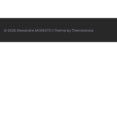
© 2026 Alexandre MODESTO | Theme by
Themeansar