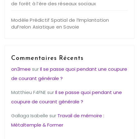
de forêt à l’ère des réseaux sociaux
Modèle Prédictif Spatial de l’Implantation
duFrelon Asiatique en Savoie
Commentaires Récents
on3mee
sur
Il se passe quoi pendant une coupure
de courant générale ?
Matthieu F4FNE
sur
Il se passe quoi pendant une
coupure de courant générale ?
Gallaga Isabelle
sur
Travail de mémoire :
Métaltemple & Former