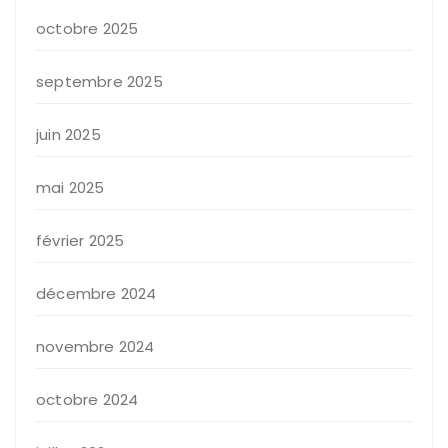
octobre 2025
septembre 2025
juin 2025
mai 2025
février 2025
décembre 2024
novembre 2024
octobre 2024