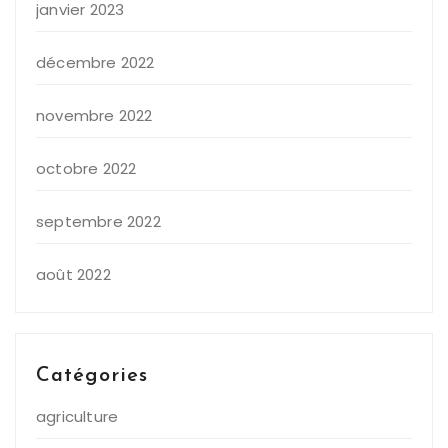
janvier 2023
décembre 2022
novembre 2022
octobre 2022
septembre 2022
août 2022
Catégories
agriculture