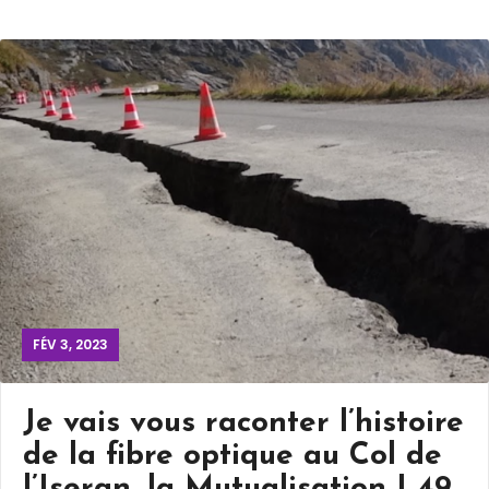
FÉV 3, 2023
Je vais vous raconter l’histoire
de la fibre optique au Col de