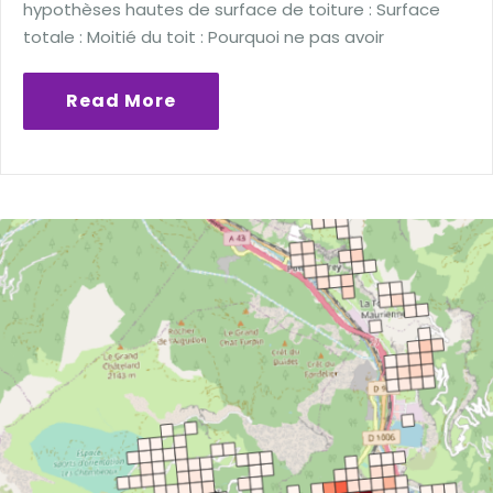
hypothèses hautes de surface de toiture : Surface
totale : Moitié du toit : Pourquoi ne pas avoir
Read More