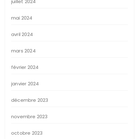
juillet 2024
mai 2024
avril 2024
mars 2024
février 2024
janvier 2024
décembre 2023
novembre 2023
octobre 2023