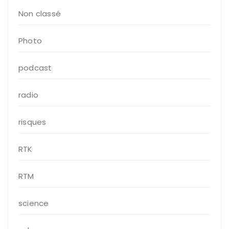
Non classé
Photo
podcast
radio
risques
RTK
RTM
science