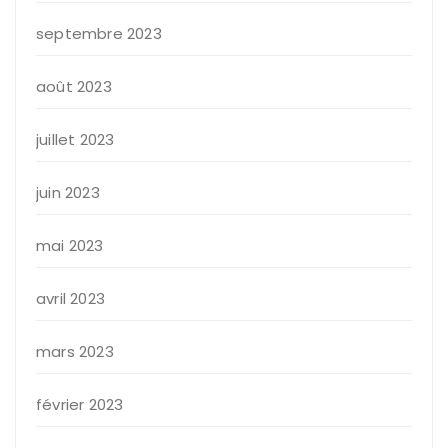
septembre 2023
août 2023
juillet 2023
juin 2023
mai 2023
avril 2023
mars 2023
février 2023