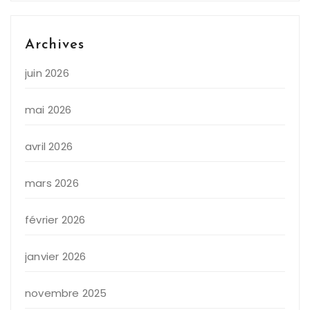
Archives
juin 2026
mai 2026
avril 2026
mars 2026
février 2026
janvier 2026
novembre 2025