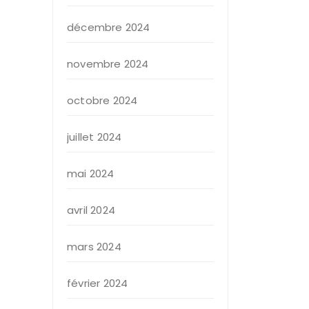
décembre 2024
novembre 2024
octobre 2024
juillet 2024
mai 2024
avril 2024
mars 2024
février 2024