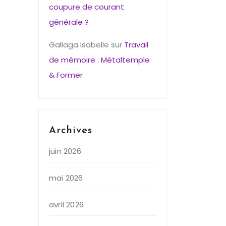
coupure de courant
générale ?
Gallaga Isabelle
sur
Travail
de mémoire : Métaltemple
& Former
Archives
juin 2026
mai 2026
avril 2026