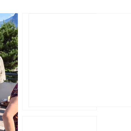
Rechercher