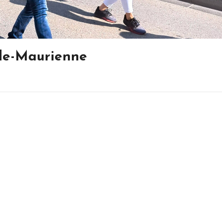
de-Maurienne