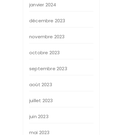
janvier 2024
décembre 2023
novembre 2023
octobre 2023
septembre 2023
août 2023
juillet 2023
juin 2023
mai 2023