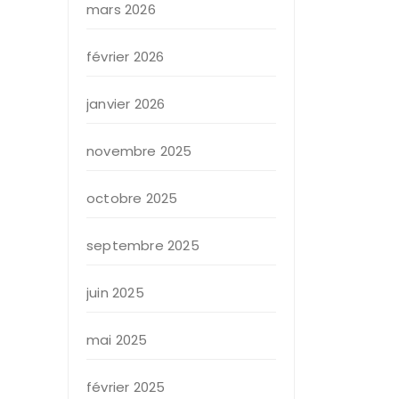
mars 2026
février 2026
janvier 2026
novembre 2025
octobre 2025
septembre 2025
juin 2025
mai 2025
février 2025