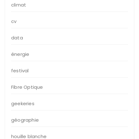
climat
cv
data
énergie
festival
Fibre Optique
geekeries
géographie
houille blanche