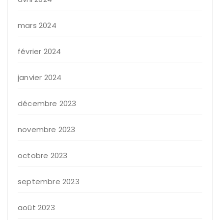
mars 2024
février 2024
janvier 2024
décembre 2023
novembre 2023
octobre 2023
septembre 2023
août 2023