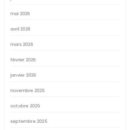
mai 2026
avril 2026
mars 2026
février 2026
janvier 2026
novembre 2025
octobre 2025
septembre 2025