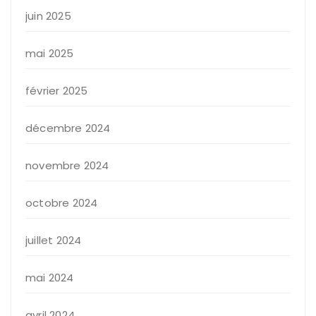
juin 2025
mai 2025
février 2025
décembre 2024
novembre 2024
octobre 2024
juillet 2024
mai 2024
avril 2024