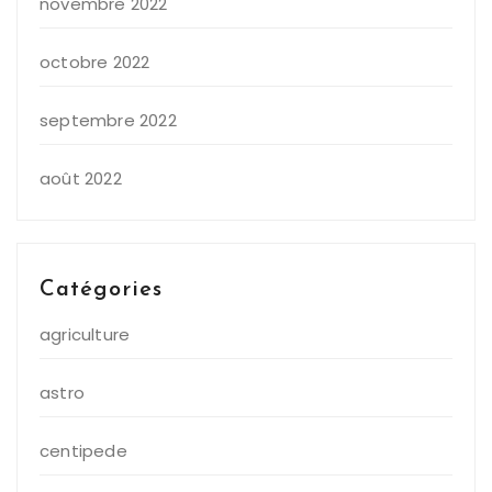
novembre 2022
octobre 2022
septembre 2022
août 2022
Catégories
agriculture
astro
centipede