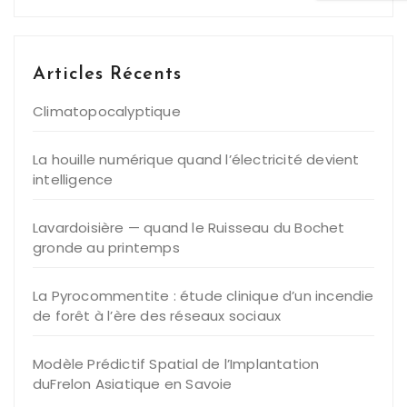
Articles Récents
Climatopocalyptique
La houille numérique quand l’électricité devient
intelligence
Lavardoisière — quand le Ruisseau du Bochet
gronde au printemps
La Pyrocommentite : étude clinique d’un incendie
de forêt à l’ère des réseaux sociaux
Modèle Prédictif Spatial de l’Implantation
duFrelon Asiatique en Savoie