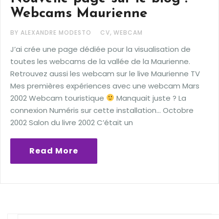
Webcams Maurienne
,
BY ALEXANDRE MODESTO
CV
WEBCAM
J’ai crée une page dédiée pour la visualisation de
toutes les webcams de la vallée de la Maurienne.
Retrouvez aussi les webcam sur le live Maurienne TV
Mes premières expériences avec une webcam Mars
2002 Webcam touristique
Manquait juste ? La
connexion Numéris sur cette installation… Octobre
2002 Salon du livre 2002 C’était un
Read More