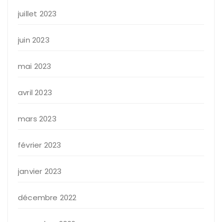
juillet 2023
juin 2023
mai 2023
avril 2023
mars 2023
février 2023
janvier 2023
décembre 2022