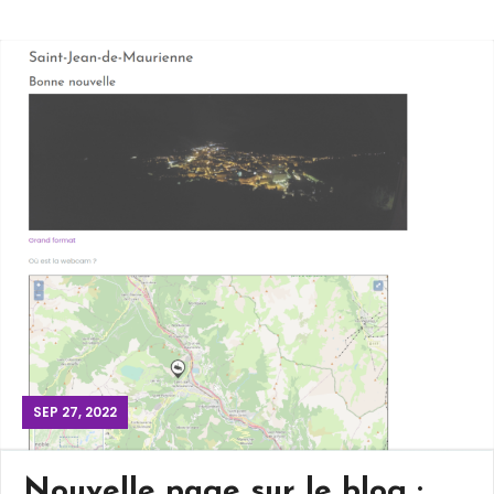
SEP 27, 2022
Nouvelle page sur le blog :