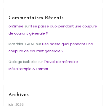
Commentaires Récents
on3mee
sur
Il se passe quoi pendant une coupure
de courant générale ?
Matthieu F4FNE
sur
Il se passe quoi pendant une
coupure de courant générale ?
Gallaga Isabelle
sur
Travail de mémoire :
Métaltemple & Former
Archives
juin 2026