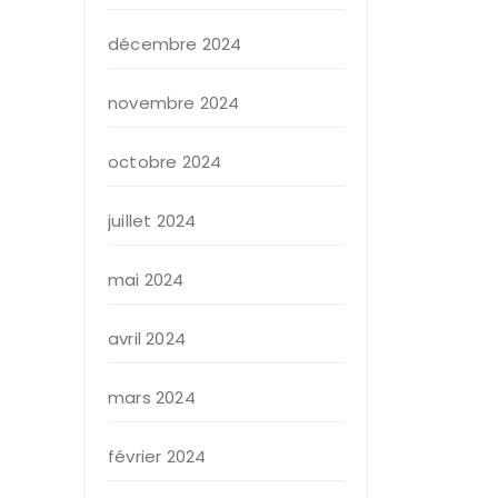
décembre 2024
novembre 2024
octobre 2024
juillet 2024
mai 2024
avril 2024
mars 2024
février 2024