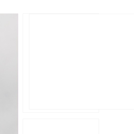
Rechercher