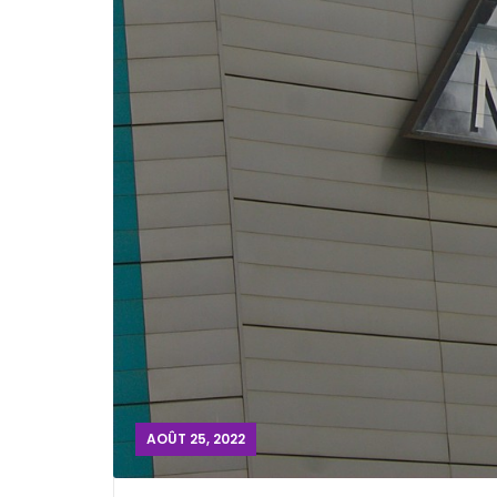
AOÛT 25, 2022