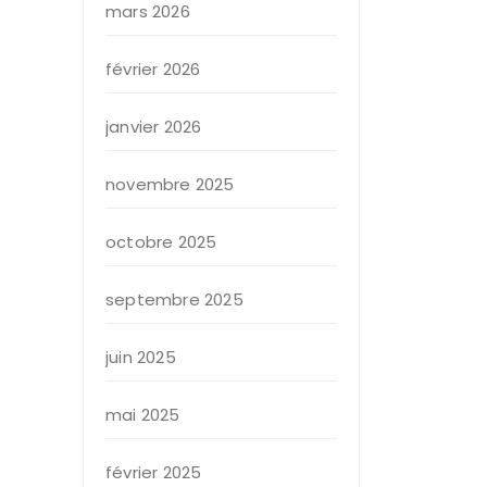
mars 2026
février 2026
janvier 2026
novembre 2025
octobre 2025
septembre 2025
juin 2025
mai 2025
février 2025