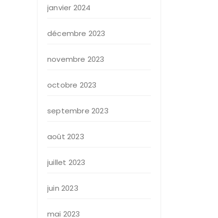
janvier 2024
décembre 2023
novembre 2023
octobre 2023
septembre 2023
août 2023
juillet 2023
juin 2023
mai 2023