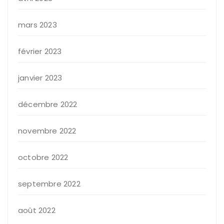
mars 2023
février 2023
janvier 2023
décembre 2022
novembre 2022
octobre 2022
septembre 2022
août 2022