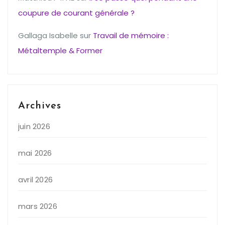
coupure de courant générale ?
Gallaga Isabelle
sur
Travail de mémoire :
Métaltemple & Former
Archives
juin 2026
mai 2026
avril 2026
mars 2026