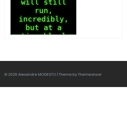
© 2026 Alexandre MODESTO | Theme by
Themeansar