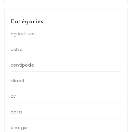
Catégories
agriculture
astro
centipede
climat
cv
data
énergie