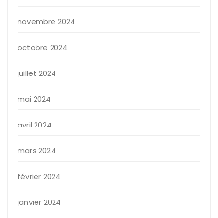
novembre 2024
octobre 2024
juillet 2024
mai 2024
avril 2024
mars 2024
février 2024
janvier 2024