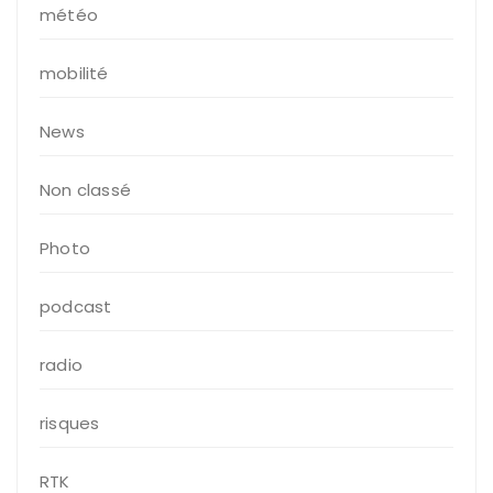
météo
mobilité
News
Non classé
Photo
podcast
radio
risques
RTK