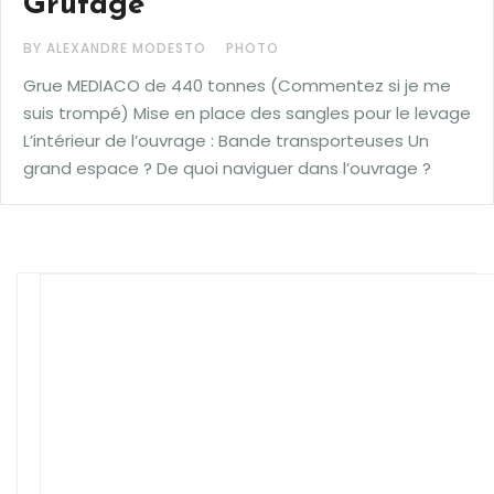
Grutage
BY ALEXANDRE MODESTO
PHOTO
Grue MEDIACO de 440 tonnes (Commentez si je me
suis trompé) Mise en place des sangles pour le levage
L’intérieur de l’ouvrage : Bande transporteuses Un
grand espace ? De quoi naviguer dans l’ouvrage ?