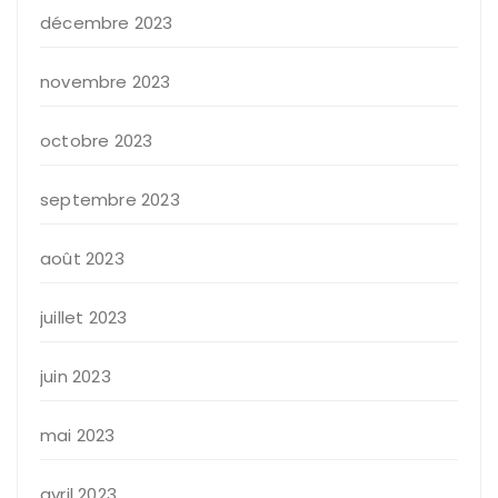
décembre 2023
novembre 2023
octobre 2023
septembre 2023
août 2023
juillet 2023
juin 2023
mai 2023
avril 2023