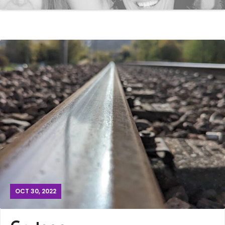
OCT 30, 2022