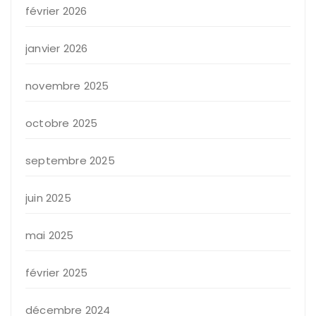
février 2026
janvier 2026
novembre 2025
octobre 2025
septembre 2025
juin 2025
mai 2025
février 2025
décembre 2024