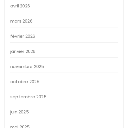
avril 2026
mars 2026
février 2026
janvier 2026
novembre 2025
octobre 2025
septembre 2025
juin 2025
mai 2025