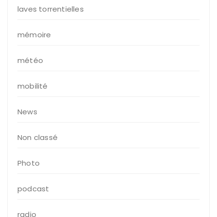
laves torrentielles
mémoire
météo
mobilité
News
Non classé
Photo
podcast
radio