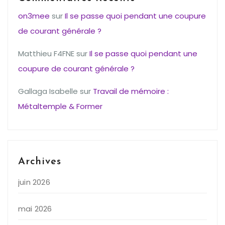
on3mee
sur
Il se passe quoi pendant une coupure
de courant générale ?
Matthieu F4FNE
sur
Il se passe quoi pendant une
coupure de courant générale ?
Gallaga Isabelle
sur
Travail de mémoire :
Métaltemple & Former
Archives
juin 2026
mai 2026