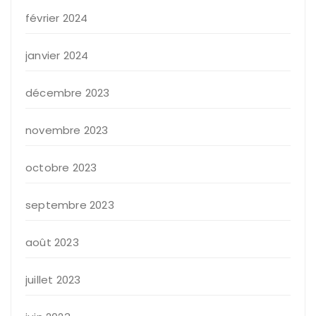
février 2024
janvier 2024
décembre 2023
novembre 2023
octobre 2023
septembre 2023
août 2023
juillet 2023