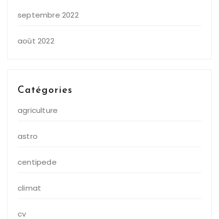
septembre 2022
août 2022
Catégories
agriculture
astro
centipede
climat
cv