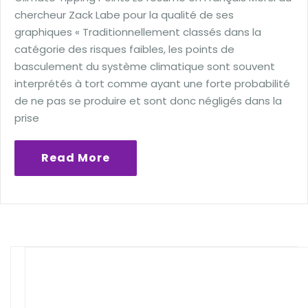
chercheur Zack Labe pour la qualité de ses
graphiques « Traditionnellement classés dans la
catégorie des risques faibles, les points de
basculement du système climatique sont souvent
interprétés à tort comme ayant une forte probabilité
de ne pas se produire et sont donc négligés dans la
prise
Read More