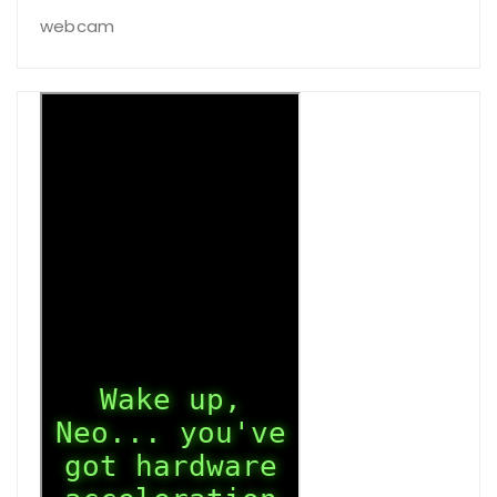
webcam