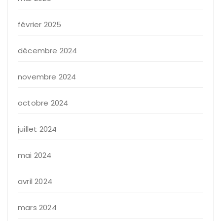
février 2025
décembre 2024
novembre 2024
octobre 2024
juillet 2024
mai 2024
avril 2024
mars 2024