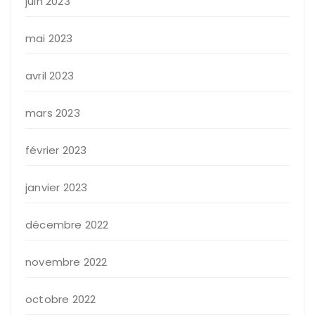
juin 2023
mai 2023
avril 2023
mars 2023
février 2023
janvier 2023
décembre 2022
novembre 2022
octobre 2022