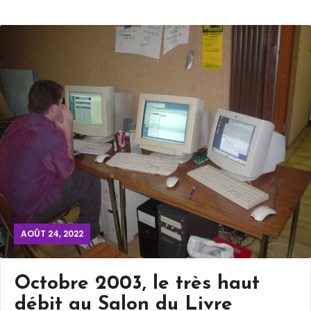
AOÛT 24, 2022
Octobre 2003, le très haut
débit au Salon du Livre