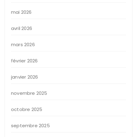
mai 2026
avril 2026
mars 2026
février 2026
janvier 2026
novembre 2025
octobre 2025
septembre 2025