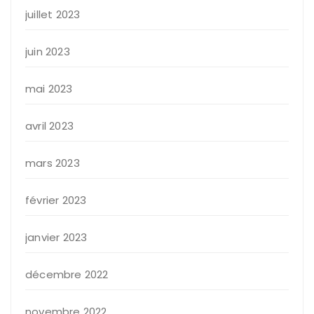
juillet 2023
juin 2023
mai 2023
avril 2023
mars 2023
février 2023
janvier 2023
décembre 2022
novembre 2022