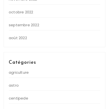
octobre 2022
septembre 2022
août 2022
Catégories
agriculture
astro
centipede