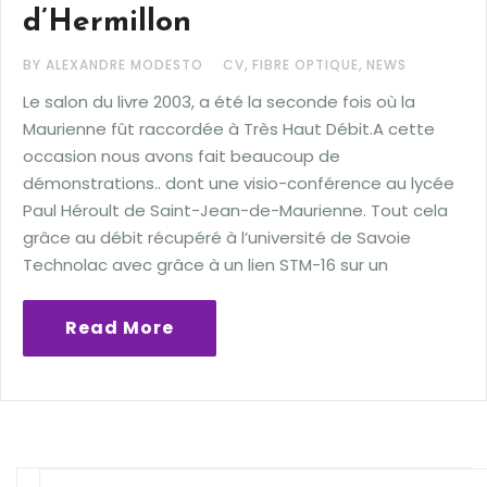
d’Hermillon
,
,
BY ALEXANDRE MODESTO
CV
FIBRE OPTIQUE
NEWS
Le salon du livre 2003, a été la seconde fois où la
Maurienne fût raccordée à Très Haut Débit.A cette
occasion nous avons fait beaucoup de
démonstrations.. dont une visio-conférence au lycée
Paul Héroult de Saint-Jean-de-Maurienne. Tout cela
grâce au débit récupéré à l’université de Savoie
Technolac avec grâce à un lien STM-16 sur un
Read More