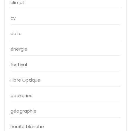
climat
cv
data
énergie
festival
Fibre Optique
geekeries
géographie
houille blanche