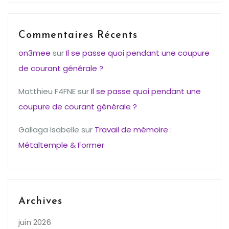
Commentaires Récents
on3mee
sur
Il se passe quoi pendant une coupure
de courant générale ?
Matthieu F4FNE
sur
Il se passe quoi pendant une
coupure de courant générale ?
Gallaga Isabelle
sur
Travail de mémoire :
Métaltemple & Former
Archives
juin 2026