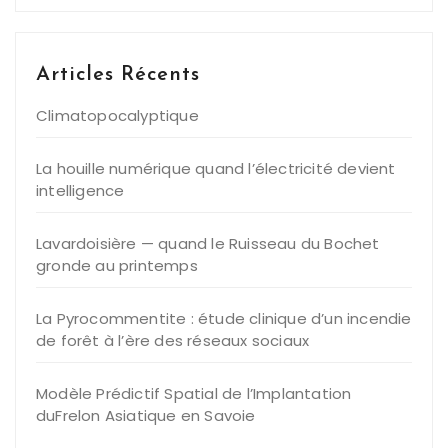
Articles Récents
Climatopocalyptique
La houille numérique quand l’électricité devient
intelligence
Lavardoisière — quand le Ruisseau du Bochet
gronde au printemps
La Pyrocommentite : étude clinique d’un incendie
de forêt à l’ère des réseaux sociaux
Modèle Prédictif Spatial de l’Implantation
duFrelon Asiatique en Savoie