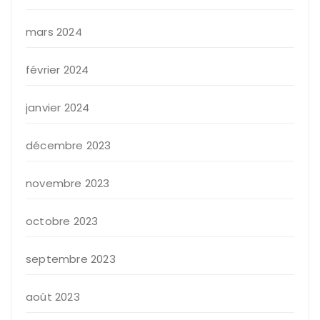
mars 2024
février 2024
janvier 2024
décembre 2023
novembre 2023
octobre 2023
septembre 2023
août 2023