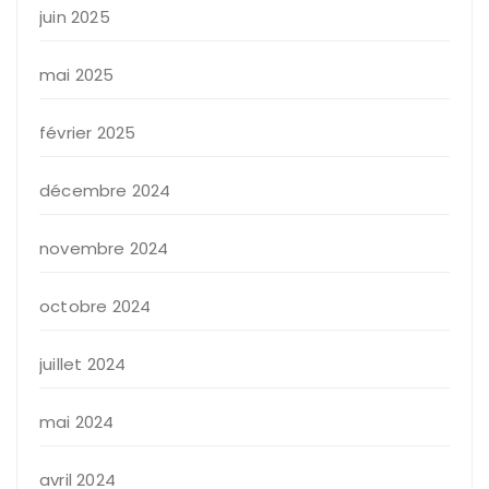
juin 2025
mai 2025
février 2025
décembre 2024
novembre 2024
octobre 2024
juillet 2024
mai 2024
avril 2024